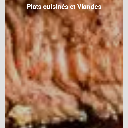
Plats cuisinés et Viandes