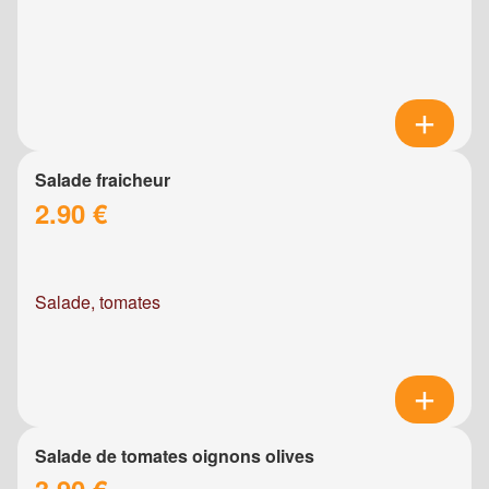
Salade fraicheur
2.90 €
Salade, tomates
Salade de tomates oignons olives
3.90 €