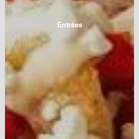
Entrées