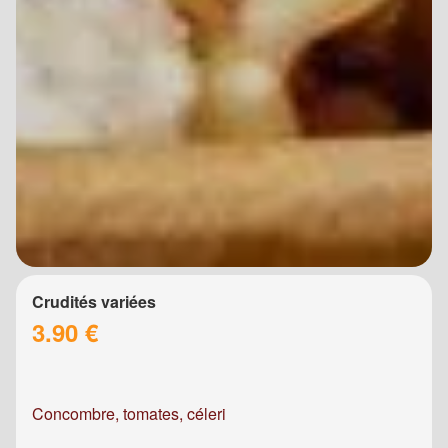
Crudités variées
3.90 €
Concombre, tomates, céleri