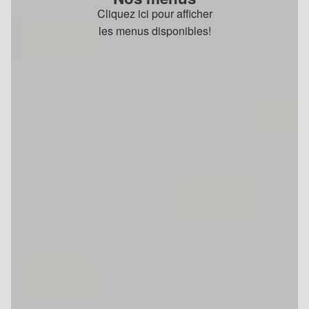
Cliquez ici pour afficher
les menus disponibles!