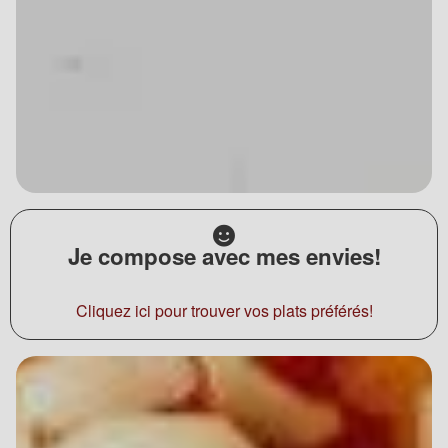
Je compose avec mes envies!
Cliquez ici pour trouver vos plats préférés!