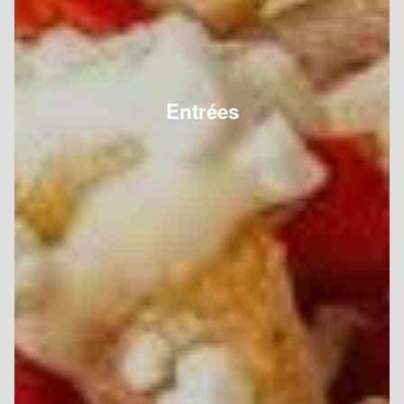
Entrées