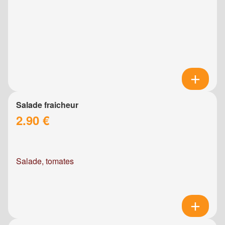
Salade fraicheur
2.90 €
Salade, tomates