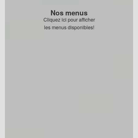
Nos menus
Cliquez ici pour afficher
les menus disponibles!