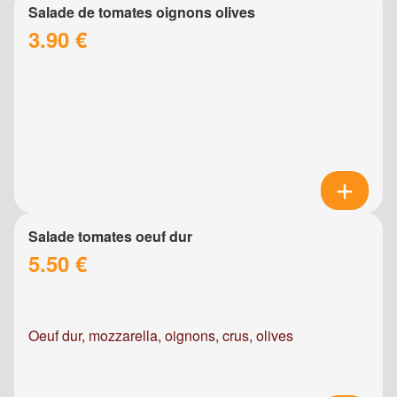
Salade de tomates oignons olives
3.90 €
Salade tomates oeuf dur
5.50 €
Oeuf dur, mozzarella, oignons, crus, olives