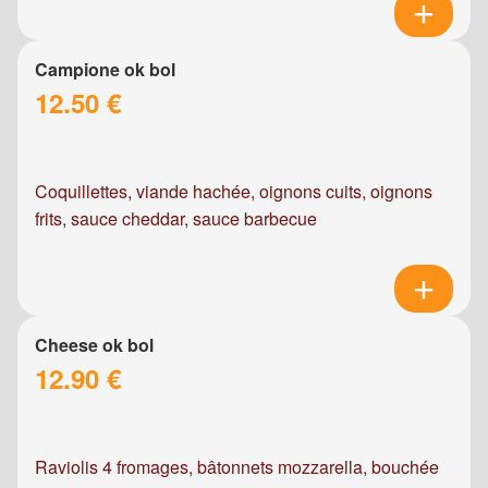
Campione ok bol
12.50 €
Coquillettes, viande hachée, oignons cuits, oignons
frits, sauce cheddar, sauce barbecue
Cheese ok bol
12.90 €
Raviolis 4 fromages, bâtonnets mozzarella, bouchée