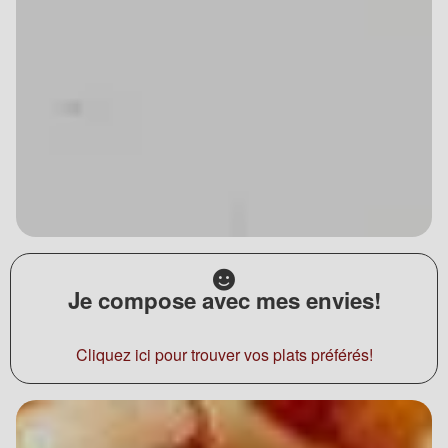
Je compose avec mes envies!
Cliquez ici pour trouver vos plats préférés!