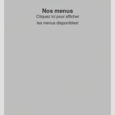
Nos menus
Cliquez ici pour afficher
les menus disponibles!