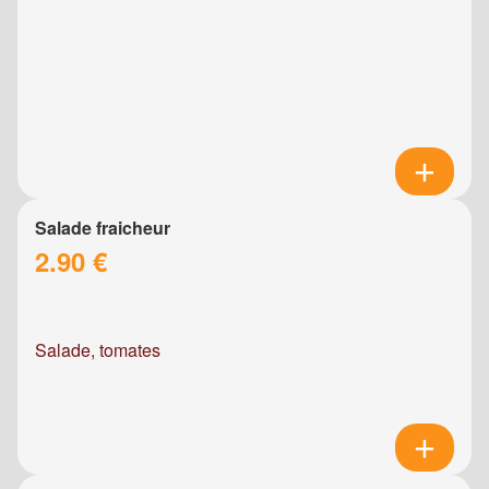
Salade fraicheur
2.90 €
Salade, tomates