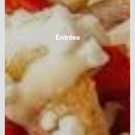
Entrées