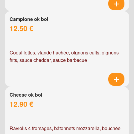
Campione ok bol
12.50 €
Coquillettes, viande hachée, oignons cuits, oignons
frits, sauce cheddar, sauce barbecue
Cheese ok bol
12.90 €
Raviolis 4 fromages, bâtonnets mozzarella, bouchée