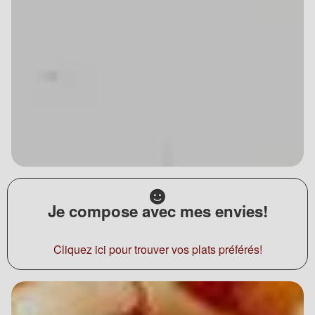
Je compose avec mes envies!
Cliquez ici pour trouver vos plats préférés!