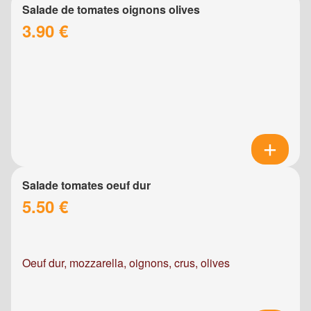
Salade de tomates oignons olives
3.90 €
Salade tomates oeuf dur
5.50 €
Oeuf dur, mozzarella, oignons, crus, olives