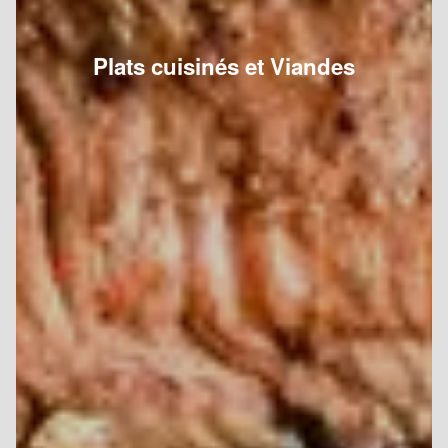
Plats cuisinés et Viandes