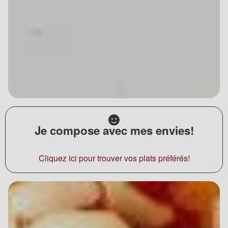
Je compose avec mes envies!
Cliquez ici pour trouver vos plats préférés!