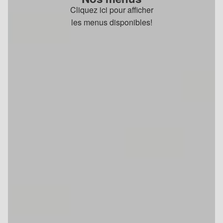
Cliquez ici pour afficher
les menus disponibles!