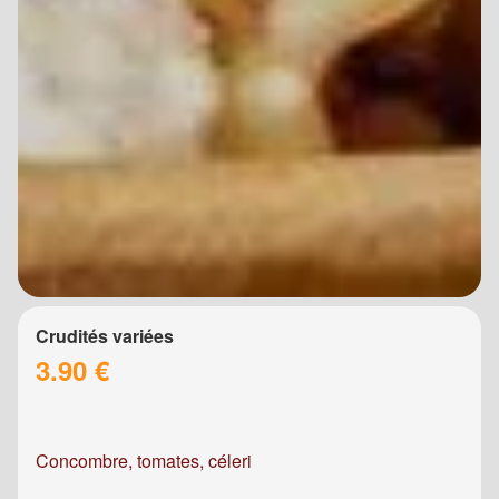
Crudités variées
3.90 €
Concombre, tomates, céleri