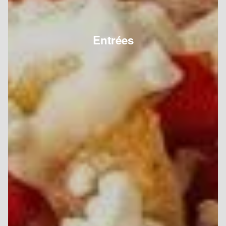
Entrées