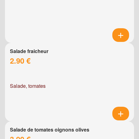
Salade fraicheur
2.90 €
Salade, tomates
Salade de tomates oignons olives
3.90 €