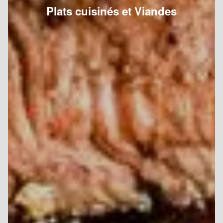
Plats cuisinés et Viandes