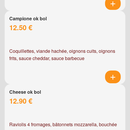
Campione ok bol
12.50 €
Coquillettes, viande hachée, oignons cuits, oignons
frits, sauce cheddar, sauce barbecue
Cheese ok bol
12.90 €
Raviolis 4 fromages, bâtonnets mozzarella, bouchée