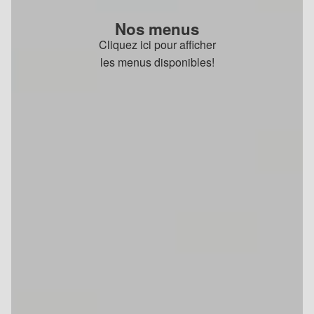
Nos menus
Cliquez ici pour afficher
les menus disponibles!