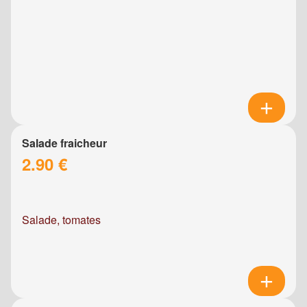
Salade fraicheur
2.90 €
Salade, tomates