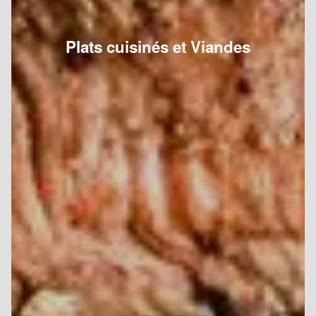
Plats cuisinés et Viandes