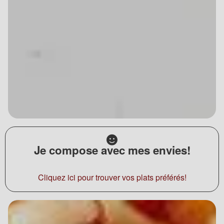
Je compose avec mes envies!
Cliquez ici pour trouver vos plats préférés!