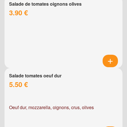
Salade de tomates oignons olives
3.90 €
Salade tomates oeuf dur
5.50 €
Oeuf dur, mozzarella, oignons, crus, olives