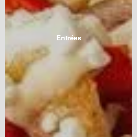
Entrées