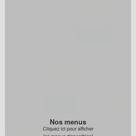
Nos menus
Cliquez ici pour afficher