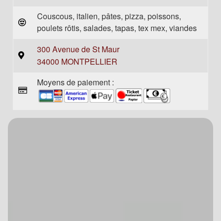
Couscous, italien, pâtes, pizza, poissons,
poulets rôtis, salades, tapas, tex mex, viandes
300 Avenue de St Maur
34000 MONTPELLIER
Moyens de paiement :