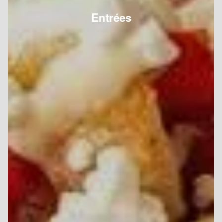
Entrées