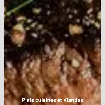
Plats cuisinés et Viandes