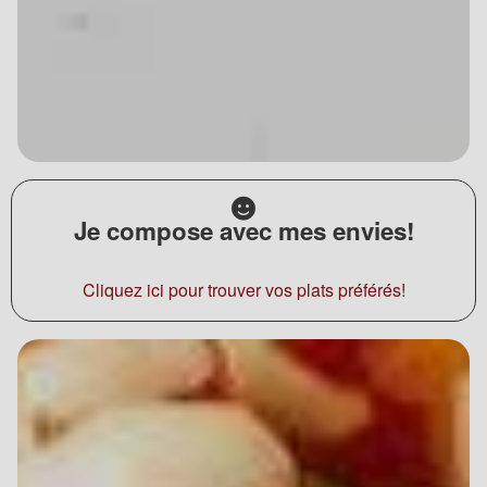
Je compose avec mes envies!
Cliquez ici pour trouver vos plats préférés!