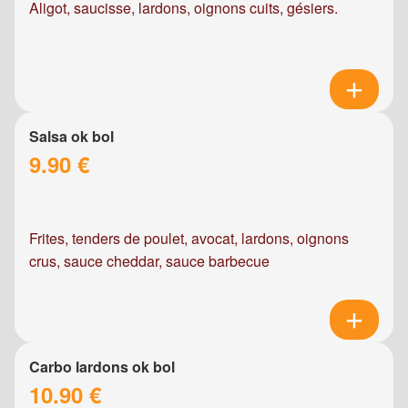
Aligot, saucisse, lardons, oignons cuits, gésiers.
Salsa ok bol
9.90 €
Frites, tenders de poulet, avocat, lardons, oignons
crus, sauce cheddar, sauce barbecue
Carbo lardons ok bol
10.90 €