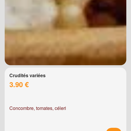
Crudités variées
3.90 €
Concombre, tomates, céleri