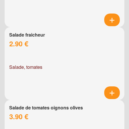
Salade fraicheur
2.90 €
Salade, tomates
Salade de tomates oignons olives
3.90 €