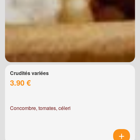
Crudités variées
3.90 €
Concombre, tomates, céleri