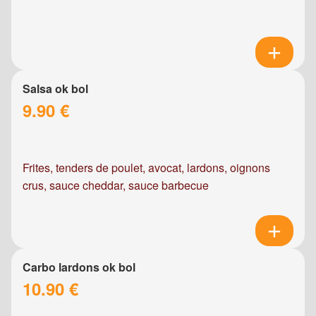
Salsa ok bol
9.90 €
Frites, tenders de poulet, avocat, lardons, oignons
crus, sauce cheddar, sauce barbecue
Carbo lardons ok bol
10.90 €