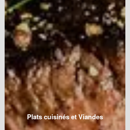
Plats cuisinés et Viandes