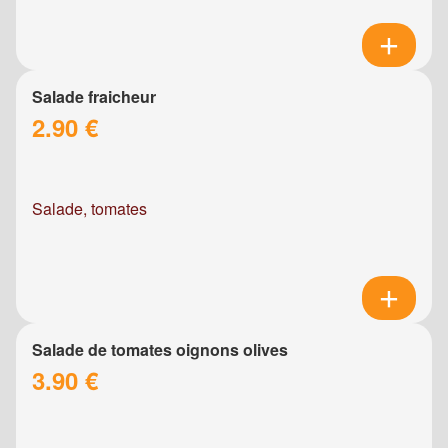
Salade fraicheur
2.90 €
Salade, tomates
Salade de tomates oignons olives
3.90 €