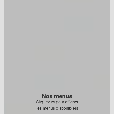
Nos menus
Cliquez ici pour afficher
les menus disponibles!