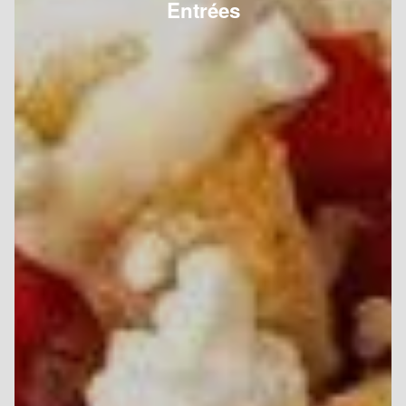
Entrées