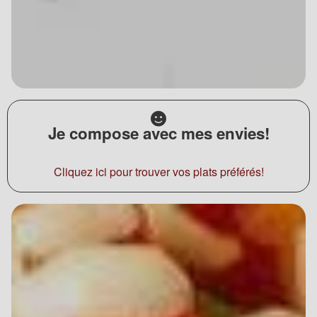
Je compose avec mes envies!
Cliquez ici pour trouver vos plats préférés!