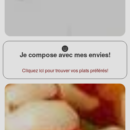
Je compose avec mes envies!
Cliquez ici pour trouver vos plats préférés!