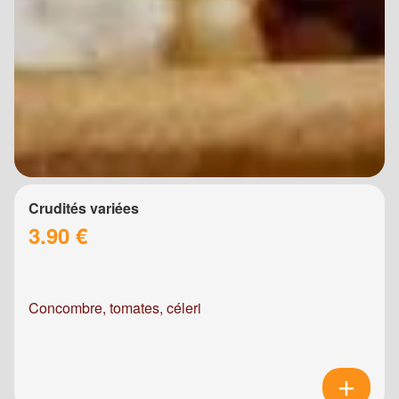
Crudités variées
3.90 €
Concombre, tomates, céleri