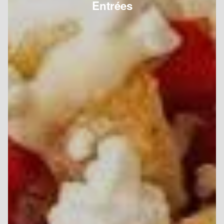
Entrées