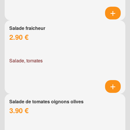
Salade fraicheur
2.90 €
Salade, tomates
Salade de tomates oignons olives
3.90 €