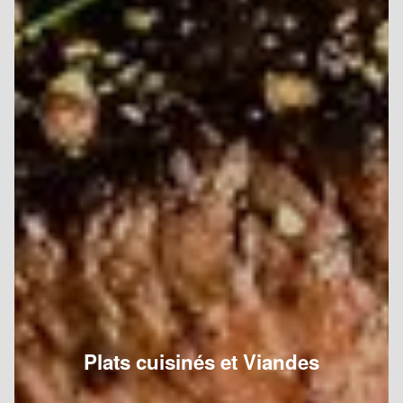
Plats cuisinés et Viandes