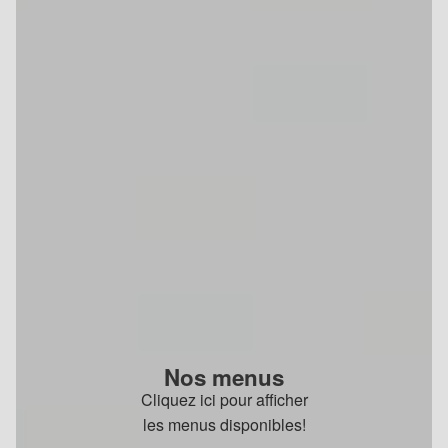
Nos menus
Cliquez ici pour afficher
les menus disponibles!