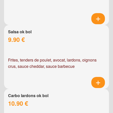
Salsa ok bol
9.90 €
Frites, tenders de poulet, avocat, lardons, oignons
crus, sauce cheddar, sauce barbecue
Carbo lardons ok bol
10.90 €