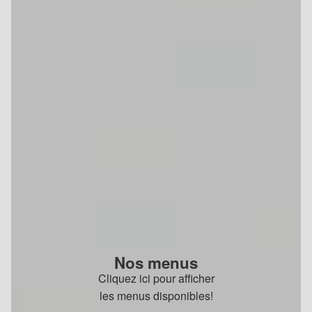
Nos menus
Cliquez ici pour afficher
les menus disponibles!