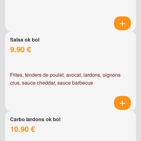
Salsa ok bol
9.90 €
Frites, tenders de poulet, avocat, lardons, oignons
crus, sauce cheddar, sauce barbecue
Carbo lardons ok bol
10.90 €