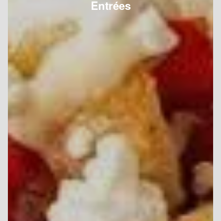
Entrées