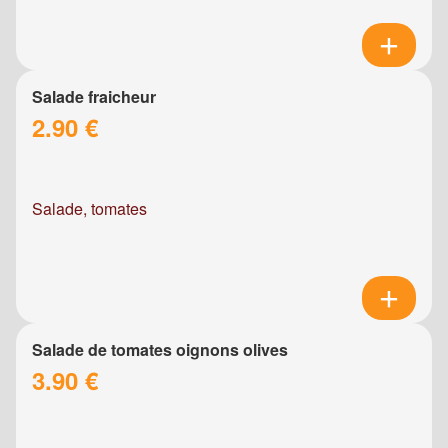
Salade fraicheur
2.90 €
Salade, tomates
Salade de tomates oignons olives
3.90 €