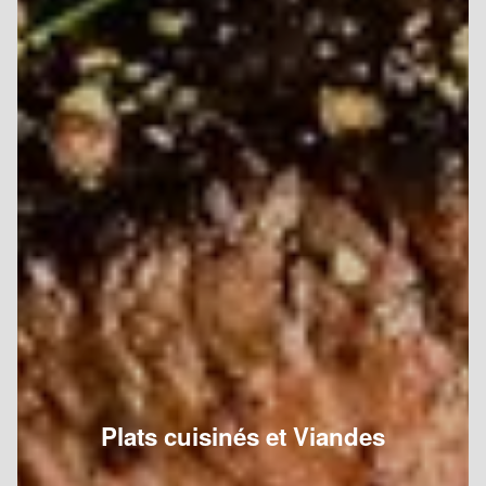
Plats cuisinés et Viandes