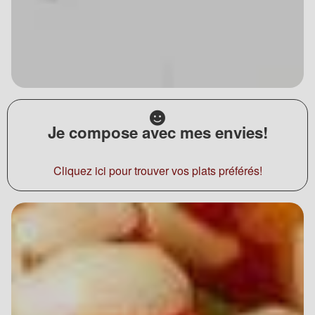
Je compose avec mes envies!
Cliquez ici pour trouver vos plats préférés!