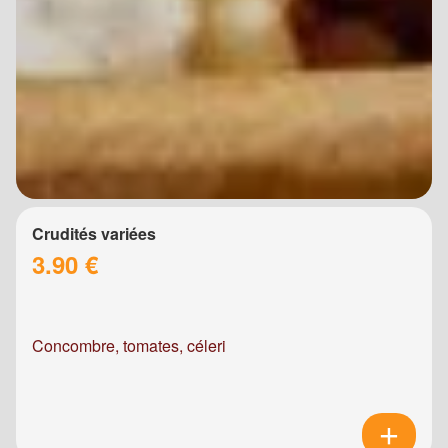
Crudités variées
3.90 €
Concombre, tomates, céleri