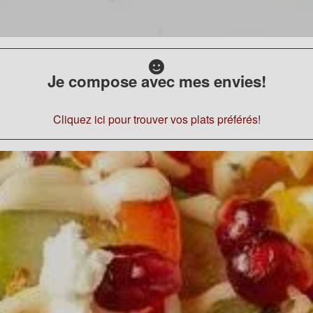
Je compose avec mes envies!
Cliquez ici pour trouver vos plats préférés!