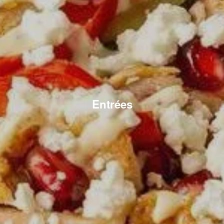
Entrées