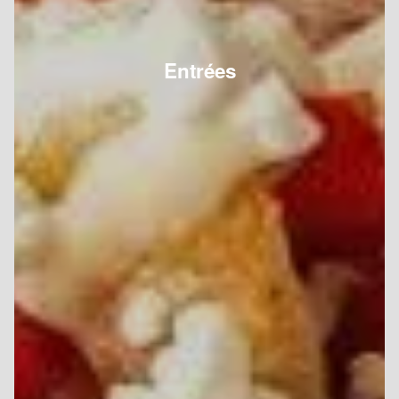
Entrées