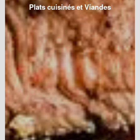
Plats cuisinés et Viandes