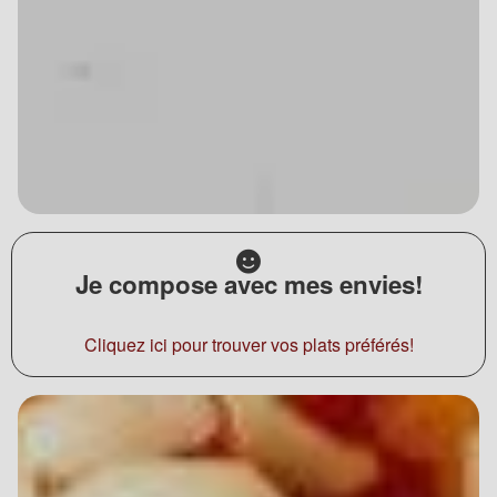
Je compose avec mes envies!
Cliquez ici pour trouver vos plats préférés!