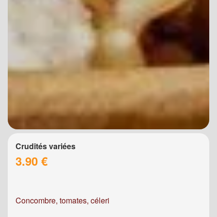
Crudités variées
3.90 €
Concombre, tomates, céleri