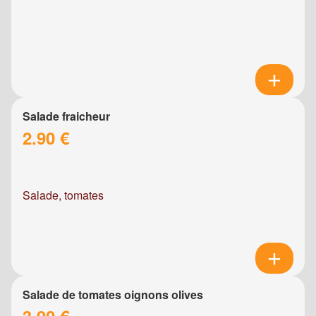
Salade fraicheur
2.90 €
Salade, tomates
Salade de tomates oignons olives
3.90 €