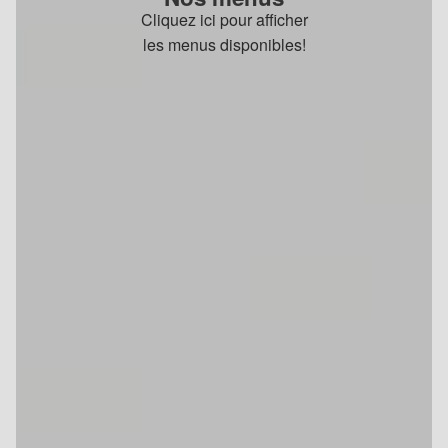
Cliquez ici pour afficher
les menus disponibles!