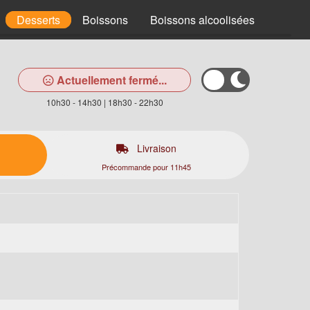
Desserts
Boissons
Boissons alcoolisées
Actuellement fermé...
10h30 - 14h30 | 18h30 - 22h30
Livraison
Précommande pour 11h45