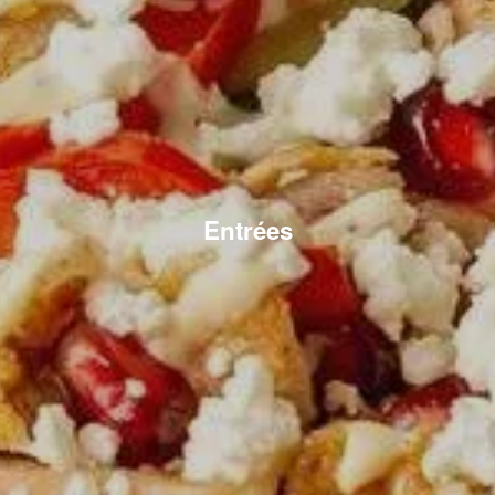
Entrées