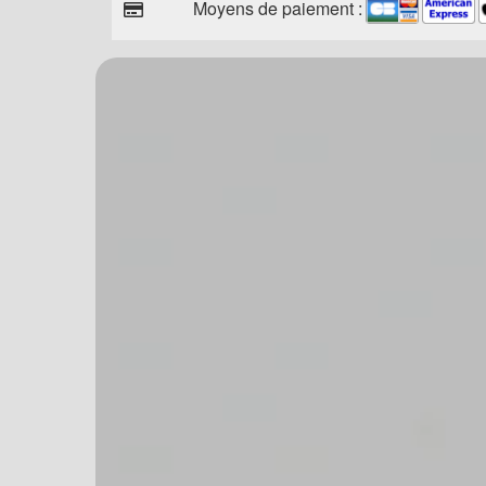
Moyens de paiement :