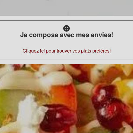
Je compose avec mes envies!
Cliquez ici pour trouver vos plats préférés!