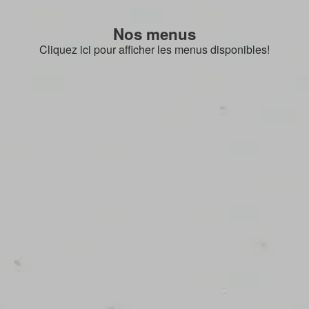
Nos menus
Cliquez ici pour afficher les menus disponibles!