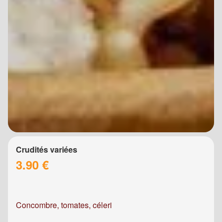
Crudités variées
3.90 €
Concombre, tomates, céleri