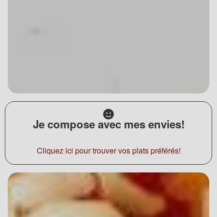
Je compose avec mes envies!
Cliquez ici pour trouver vos plats préférés!