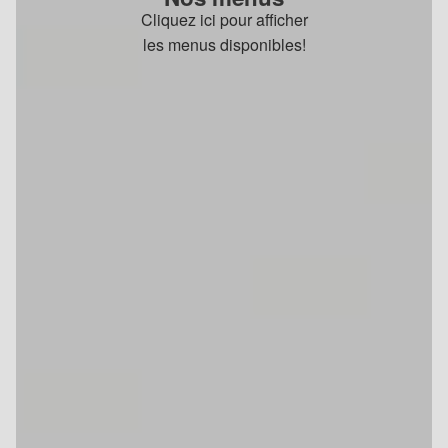
Cliquez ici pour afficher
les menus disponibles!