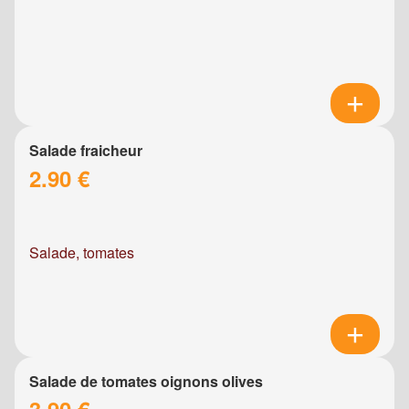
Salade fraicheur
2.90 €
Salade, tomates
Salade de tomates oignons olives
3.90 €