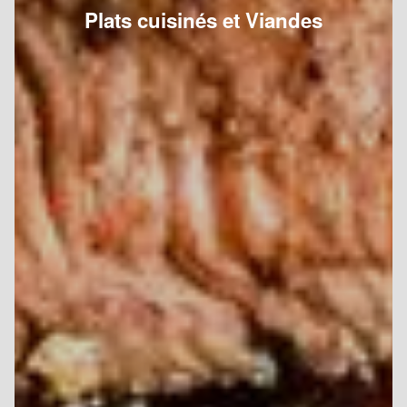
Plats cuisinés et Viandes