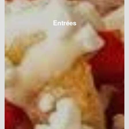
Entrées