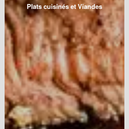
Plats cuisinés et Viandes