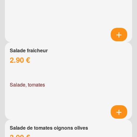
Salade fraicheur
2.90 €
Salade, tomates
Salade de tomates oignons olives
3.90 €