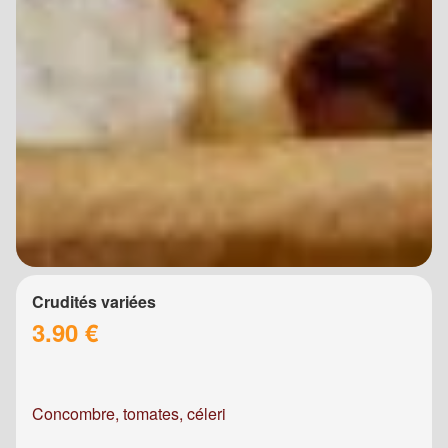
Crudités variées
3.90 €
Concombre, tomates, céleri