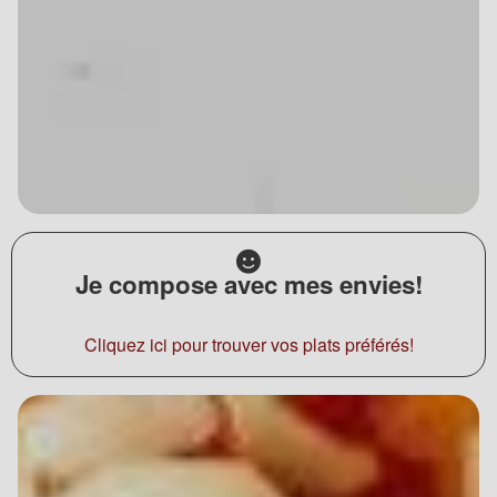
Je compose avec mes envies!
Cliquez ici pour trouver vos plats préférés!