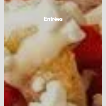
Entrées