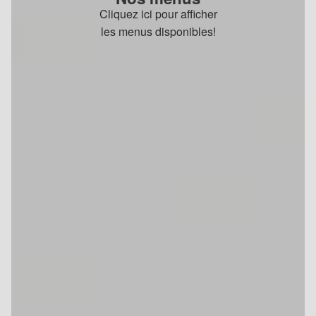
Cliquez ici pour afficher
les menus disponibles!