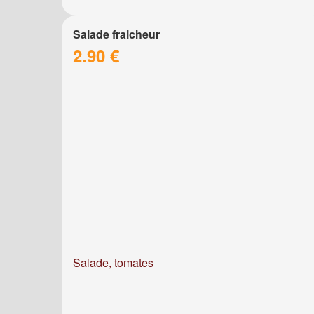
Salade fraicheur
2.90 €
Salade, tomates