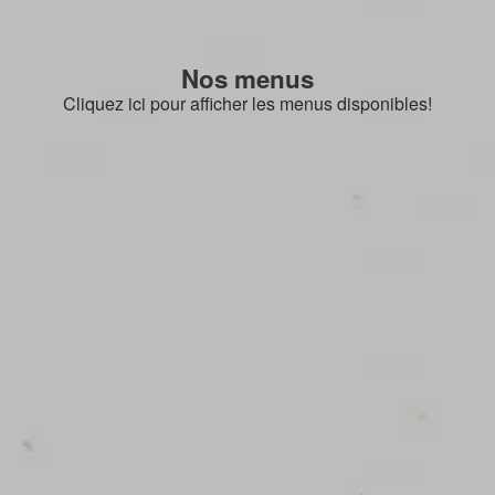
Nos menus
Cliquez ici pour afficher les menus disponibles!