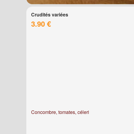
Crudités variées
3.90 €
Concombre, tomates, céleri