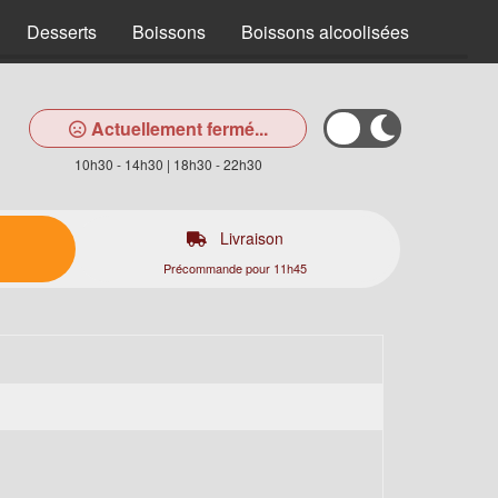
Desserts
Boissons
Boissons alcoolisées
Actuellement fermé...
10h30 - 14h30 | 18h30 - 22h30
Livraison
Précommande pour 11h45