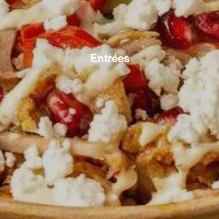
Entrées