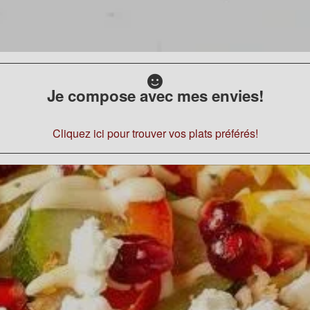
Je compose avec mes envies!
Cliquez ici pour trouver vos plats préférés!