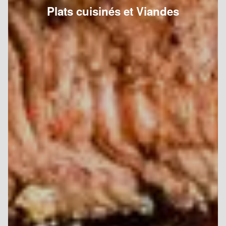
Plats cuisinés et Viandes