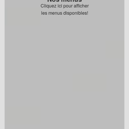
Cliquez ici pour afficher
les menus disponibles!