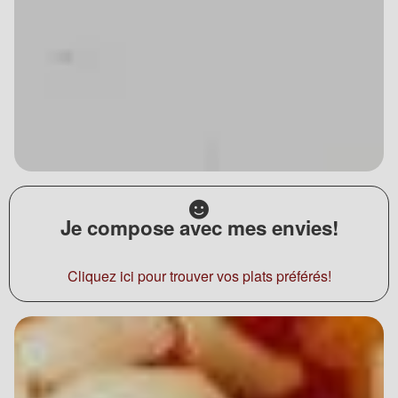
Je compose avec mes envies!
Cliquez ici pour trouver vos plats préférés!