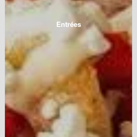
Entrées