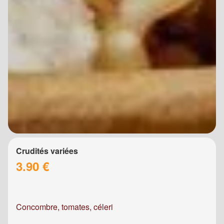
Crudités variées
3.90 €
Concombre, tomates, céleri