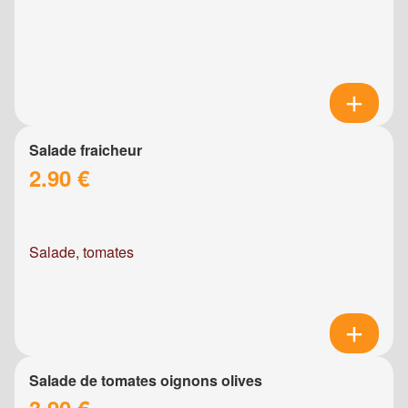
Salade fraicheur
2.90 €
Salade, tomates
Salade de tomates oignons olives
3.90 €