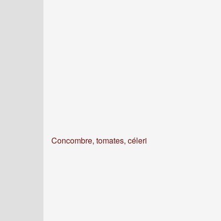
Concombre, tomates, céleri