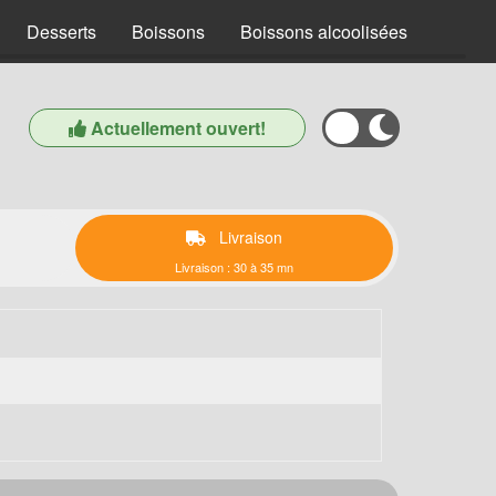
Desserts
Boissons
Boissons alcoolisées
Actuellement ouvert!
Livraison
Livraison : 30 à 35 mn