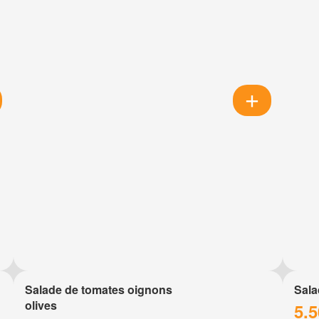
Salade de tomates oignons
Sala
olives
5.5