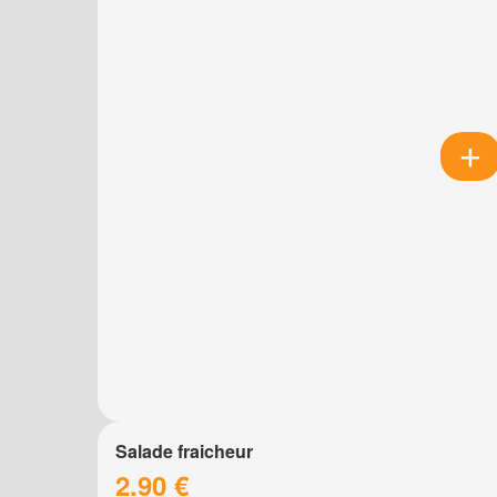
Salade fraicheur
2.90 €