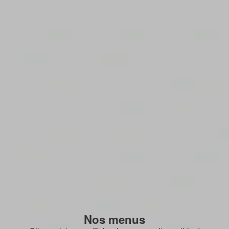
Nos menus