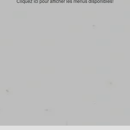
Cliquez ici pour afficher les menus disponibles!