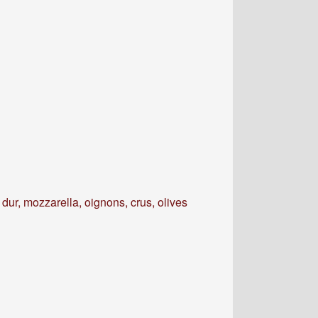
dur, mozzarella, oignons, crus, olives