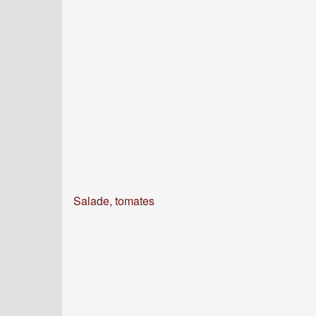
Salade, tomates