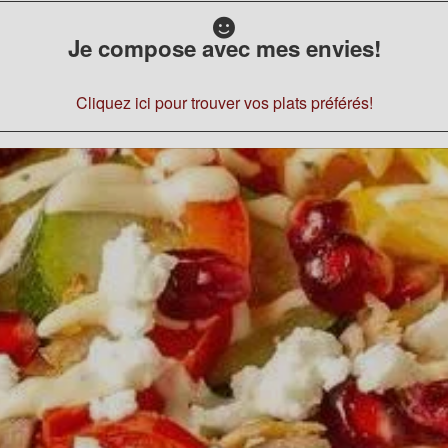
Je compose avec mes envies!
Cliquez ici pour trouver vos plats préférés!