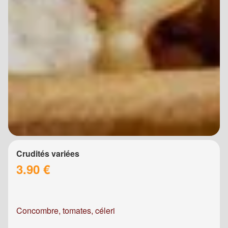
Crudités variées
3.90 €
Concombre, tomates, céleri