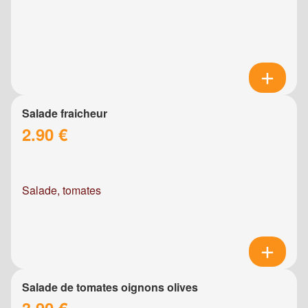
Salade fraicheur
2.90 €
Salade, tomates
Salade de tomates oignons olives
3.90 €