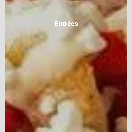
Entrées