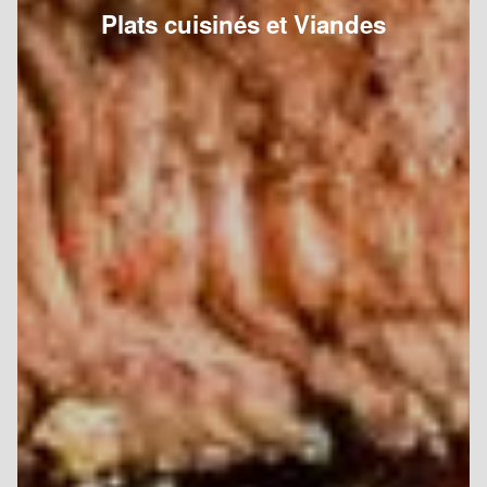
Plats cuisinés et Viandes