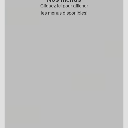
Cliquez ici pour afficher
les menus disponibles!