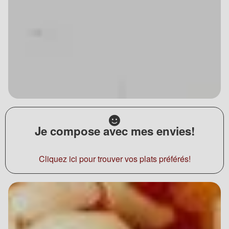
Je compose avec mes envies!
Cliquez ici pour trouver vos plats préférés!