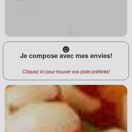
Je compose avec mes envies!
Cliquez ici pour trouver vos plats préférés!