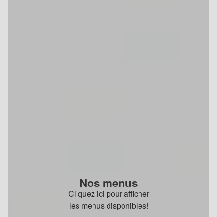
Nos menus
Cliquez ici pour afficher
les menus disponibles!