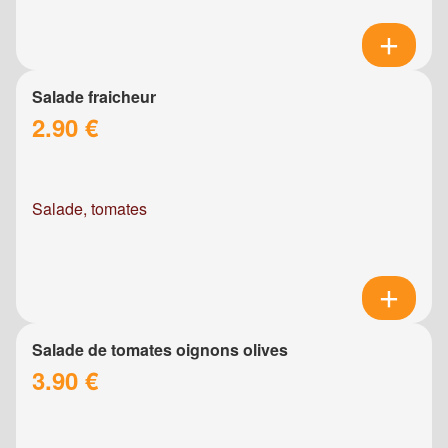
Salade fraicheur
2.90 €
Salade, tomates
Salade de tomates oignons olives
3.90 €