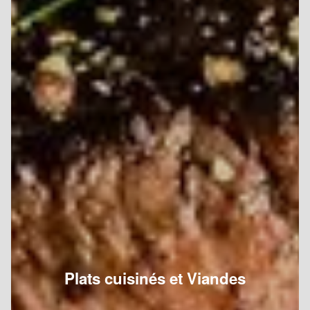
Plats cuisinés et Viandes