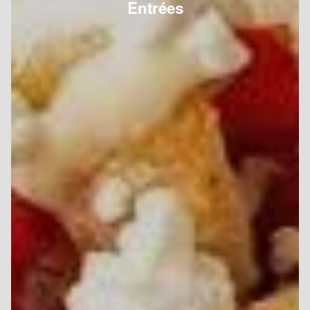
Entrées