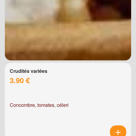
Crudités variées
3.90 €
Concombre, tomates, céleri