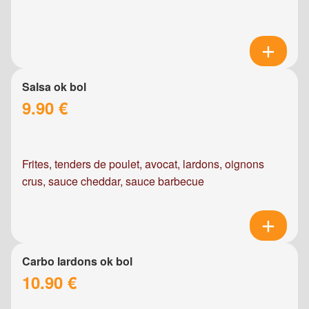
Salsa ok bol
9.90 €
Frites, tenders de poulet, avocat, lardons, oignons
crus, sauce cheddar, sauce barbecue
Carbo lardons ok bol
10.90 €