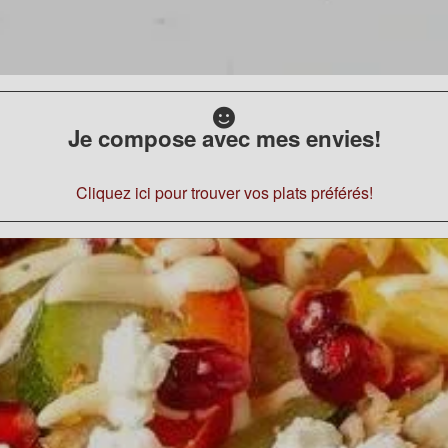
Je compose avec mes envies!
Cliquez ici pour trouver vos plats préférés!