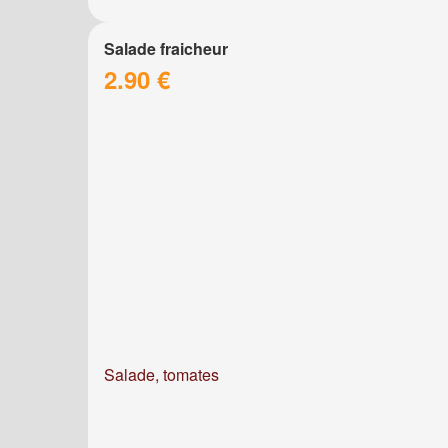
Salade fraicheur
2.90 €
Salade, tomates