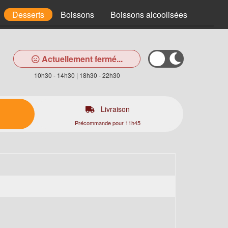
Desserts
Boissons
Boissons alcoolisées
Actuellement fermé...
10h30 - 14h30 | 18h30 - 22h30
Livraison
Précommande pour 11h45