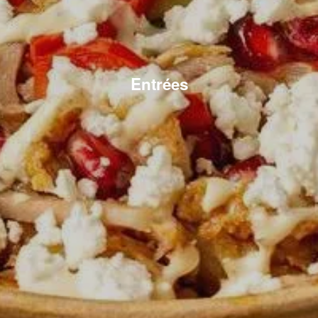
Entrées