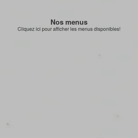
Nos menus
Cliquez ici pour afficher les menus disponibles!