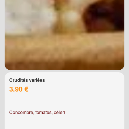
Crudités variées
3.90 €
Concombre, tomates, céleri