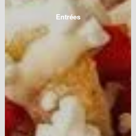
Entrées