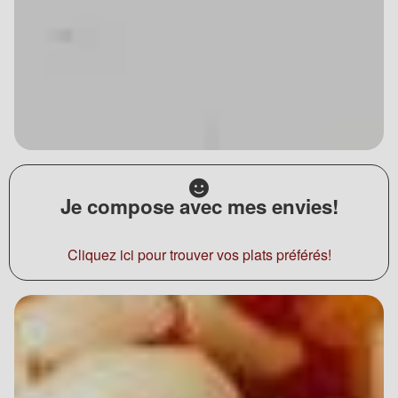
Je compose avec mes envies!
Cliquez ici pour trouver vos plats préférés!