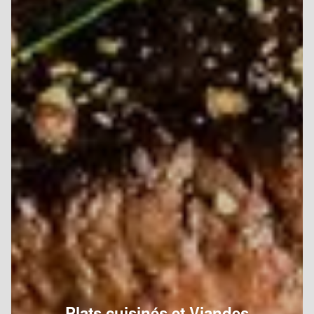
Plats cuisinés et Viandes