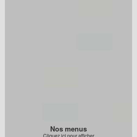
Nos menus
Cliquez ici pour afficher