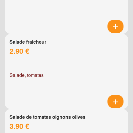
Salade fraicheur
2.90 €
Salade, tomates
Salade de tomates oignons olives
3.90 €