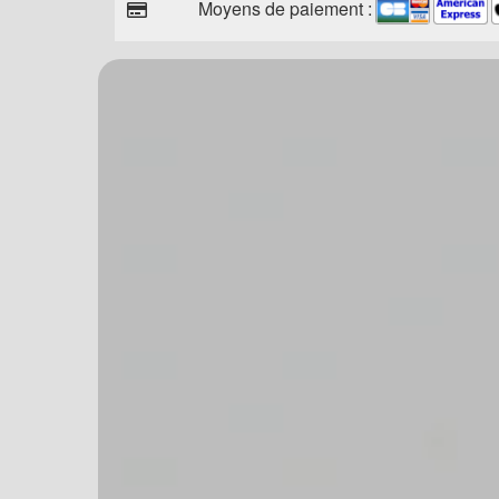
Moyens de paiement :