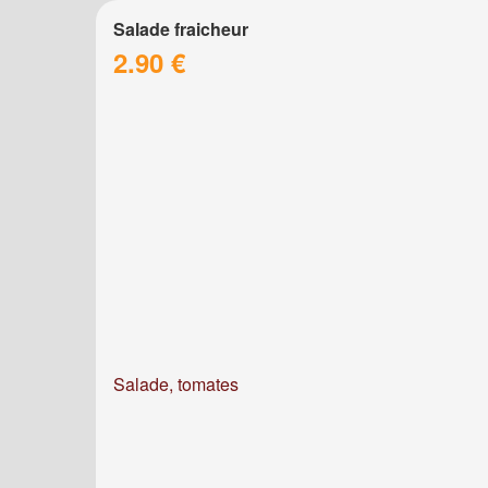
Salade fraicheur
2.90 €
Salade, tomates