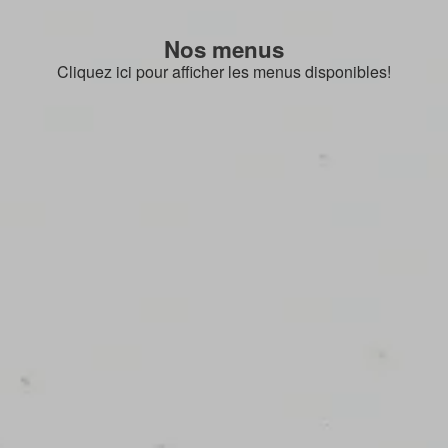
Nos menus
Cliquez ici pour afficher les menus disponibles!