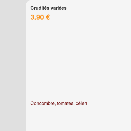
Crudités variées
3.90 €
Concombre, tomates, céleri