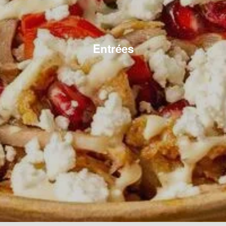
Entrées