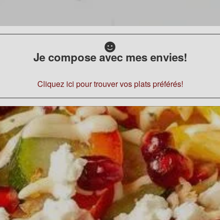
Je compose avec mes envies!
Cliquez ici pour trouver vos plats préférés!