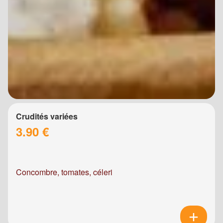
Crudités variées
3.90 €
Concombre, tomates, céleri