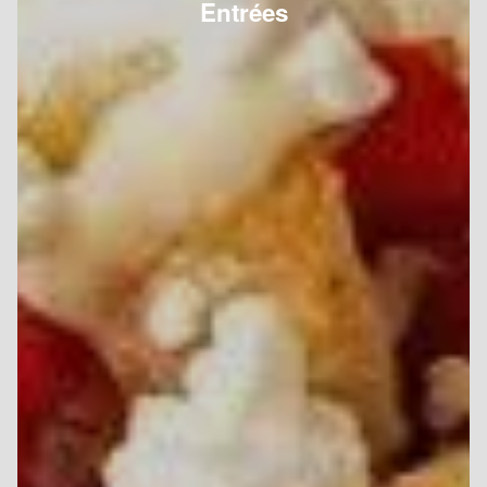
Entrées