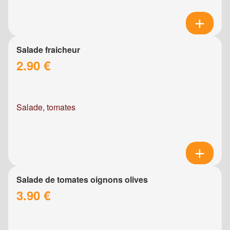
Salade fraicheur
2.90 €
Salade, tomates
Salade de tomates oignons olives
3.90 €