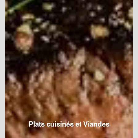
Plats cuisinés et Viandes