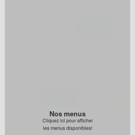
Nos menus
Cliquez ici pour afficher
les menus disponibles!