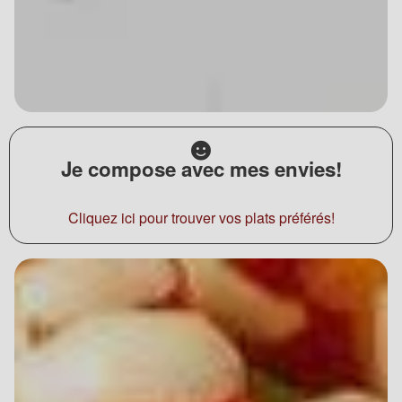
Je compose avec mes envies!
Cliquez ici pour trouver vos plats préférés!