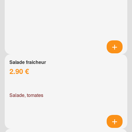
Salade fraicheur
2.90 €
Salade, tomates