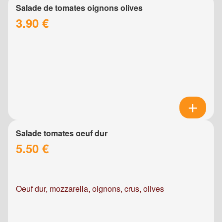
Salade de tomates oignons olives
3.90 €
Salade tomates oeuf dur
5.50 €
Oeuf dur, mozzarella, oignons, crus, olives