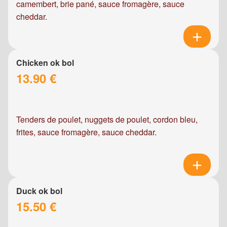
camembert, brie pané, sauce fromagère, sauce
cheddar.
Chicken ok bol
13.90 €
Tenders de poulet, nuggets de poulet, cordon bleu,
frites, sauce fromagère, sauce cheddar.
Duck ok bol
15.50 €