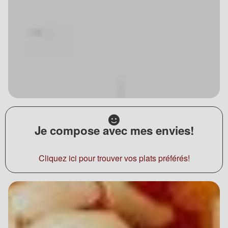
Je compose avec mes envies!
Cliquez ici pour trouver vos plats préférés!