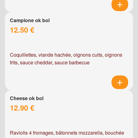
Campione ok bol
12.50 €
Coquillettes, viande hachée, oignons cuits, oignons
frits, sauce cheddar, sauce barbecue
Cheese ok bol
12.90 €
Raviolis 4 fromages, bâtonnets mozzarella, bouchée