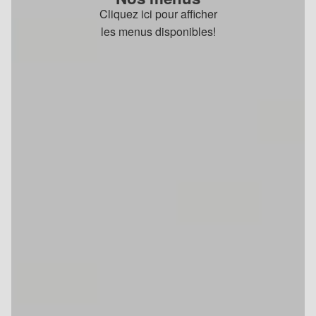
Cliquez ici pour afficher
les menus disponibles!