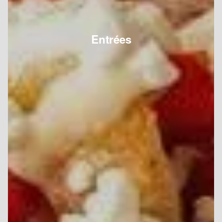
Entrées