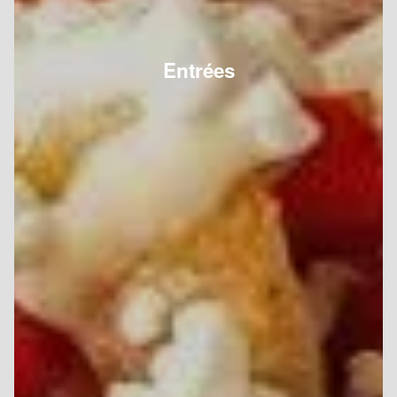
Entrées