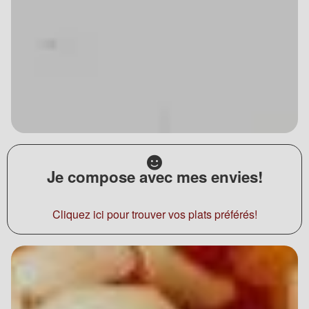
Je compose avec mes envies!
Cliquez ici pour trouver vos plats préférés!