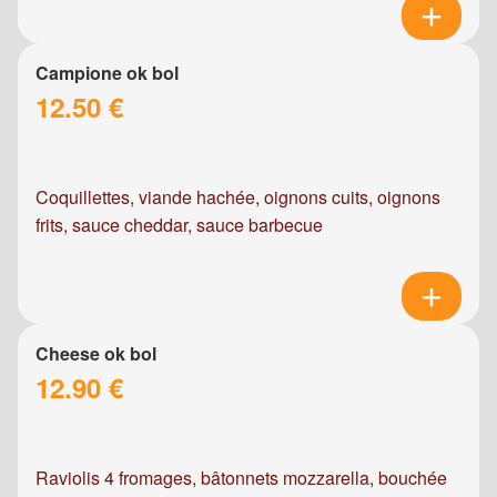
Campione ok bol
12.50 €
Coquillettes, viande hachée, oignons cuits, oignons
frits, sauce cheddar, sauce barbecue
Cheese ok bol
12.90 €
Raviolis 4 fromages, bâtonnets mozzarella, bouchée