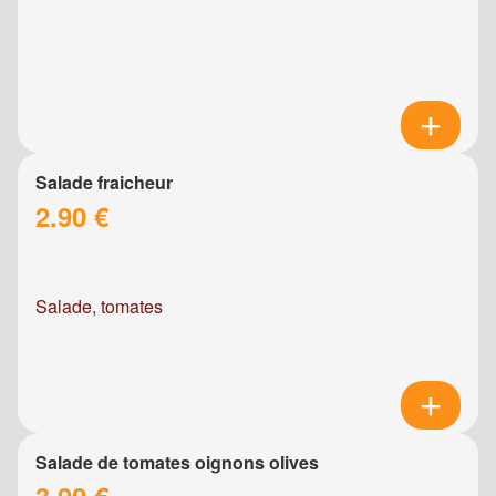
Salade fraicheur
2.90 €
Salade, tomates
Salade de tomates oignons olives
3.90 €