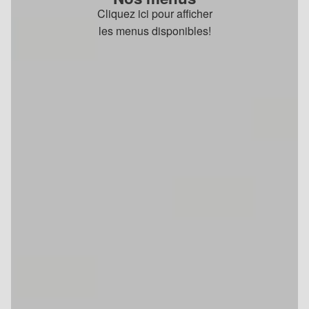
Cliquez ici pour afficher
les menus disponibles!