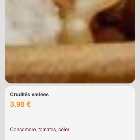
Crudités variées
3.90 €
Concombre, tomates, céleri