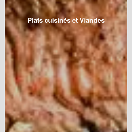
Plats cuisinés et Viandes