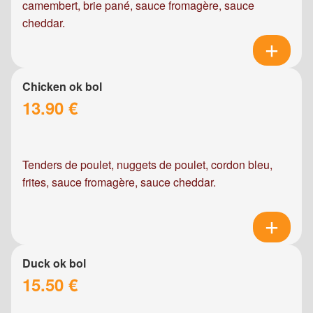
camembert, brie pané, sauce fromagère, sauce
cheddar.
Chicken ok bol
13.90 €
Tenders de poulet, nuggets de poulet, cordon bleu,
frites, sauce fromagère, sauce cheddar.
Duck ok bol
15.50 €