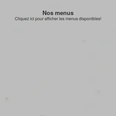
Nos menus
Cliquez ici pour afficher les menus disponibles!