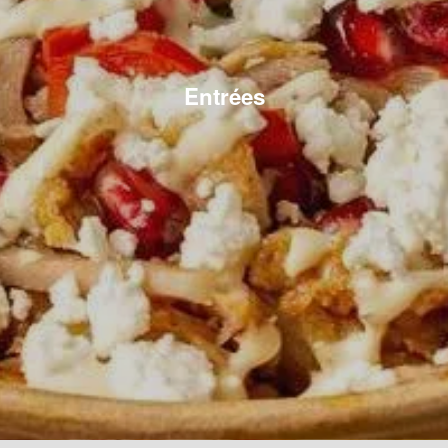
Entrées