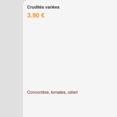
Crudités variées
3.90 €
Concombre, tomates, céleri