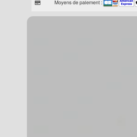
Moyens de paiement :