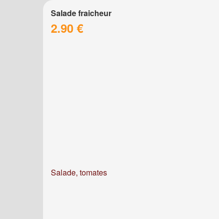
Salade fraicheur
2.90 €
Salade, tomates