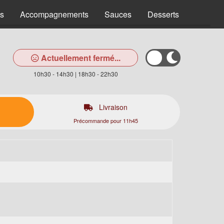
s
Accompagnements
Sauces
Desserts
Boisson
Actuellement fermé...
10h30 - 14h30 | 18h30 - 22h30
Livraison
Précommande pour 11h45