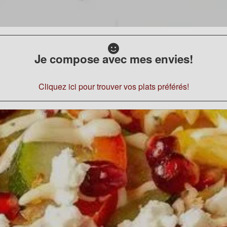
Je compose avec mes envies!
Cliquez ici pour trouver vos plats préférés!