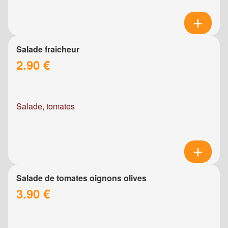
Salade fraicheur
2.90 €
Salade, tomates
Salade de tomates oignons olives
3.90 €