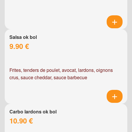
Salsa ok bol
9.90 €
Frites, tenders de poulet, avocat, lardons, oignons
crus, sauce cheddar, sauce barbecue
Carbo lardons ok bol
10.90 €