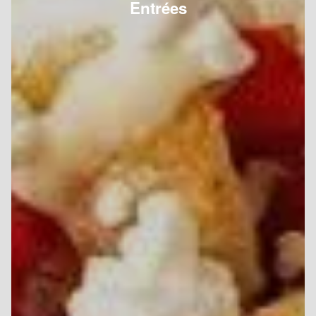
Entrées