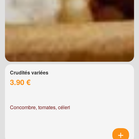
Crudités variées
3.90 €
Concombre, tomates, céleri