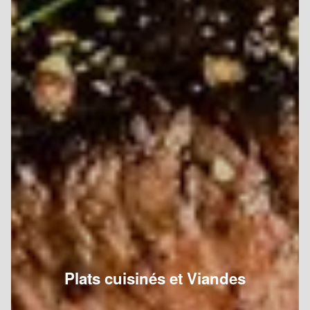
Plats cuisinés et Viandes