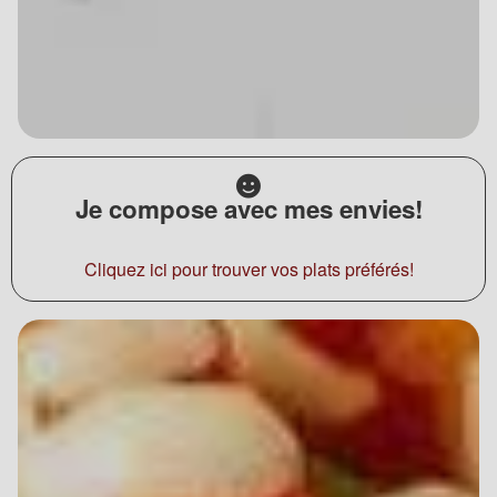
Je compose avec mes envies!
Cliquez ici pour trouver vos plats préférés!