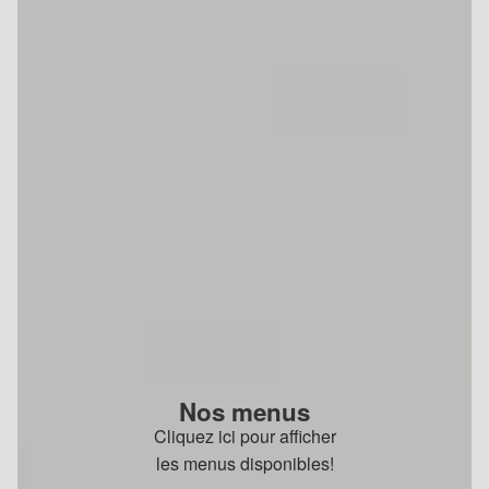
Nos menus
Cliquez ici pour afficher
les menus disponibles!