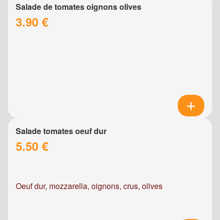
Salade de tomates oignons olives
3.90 €
Salade tomates oeuf dur
5.50 €
Oeuf dur, mozzarella, oignons, crus, olives