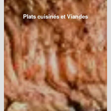
Plats cuisinés et Viandes