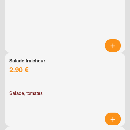
Salade fraicheur
2.90 €
Salade, tomates