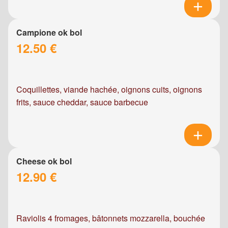
Campione ok bol
12.50 €
Coquillettes, viande hachée, oignons cuits, oignons
frits, sauce cheddar, sauce barbecue
Cheese ok bol
12.90 €
Raviolis 4 fromages, bâtonnets mozzarella, bouchée