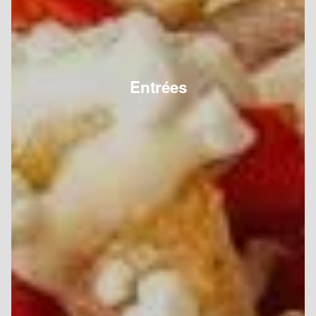
Entrées