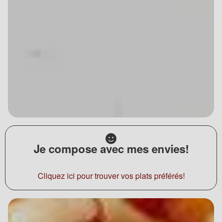
Je compose avec mes envies!
Cliquez ici pour trouver vos plats préférés!