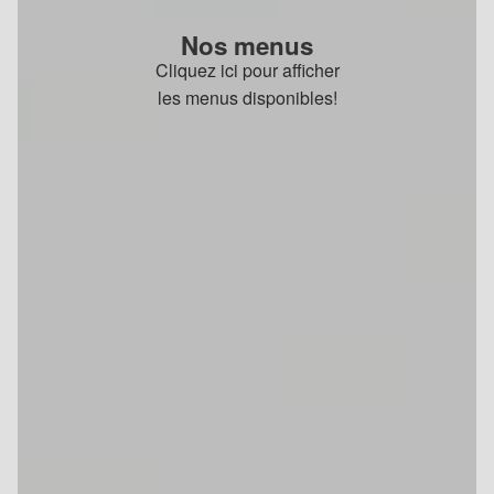
Nos menus
Cliquez ici pour afficher
les menus disponibles!