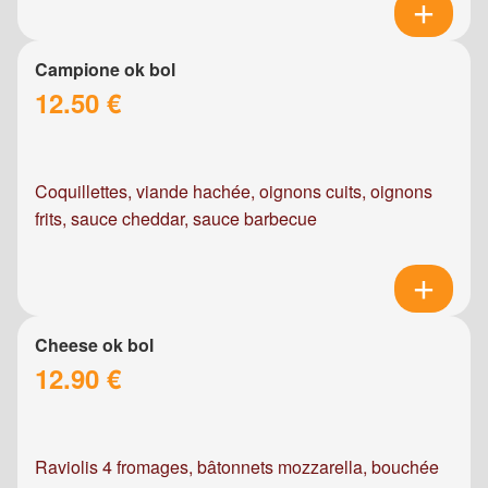
Campione ok bol
12.50 €
Coquillettes, viande hachée, oignons cuits, oignons
frits, sauce cheddar, sauce barbecue
Cheese ok bol
12.90 €
Raviolis 4 fromages, bâtonnets mozzarella, bouchée