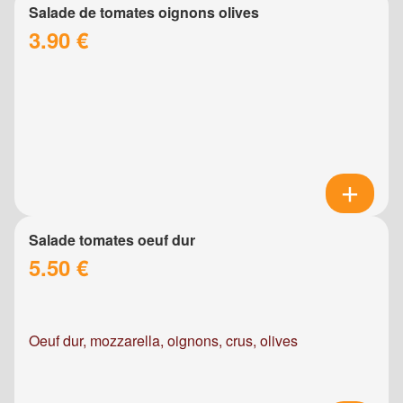
Salade de tomates oignons olives
3.90 €
Salade tomates oeuf dur
5.50 €
Oeuf dur, mozzarella, oignons, crus, olives