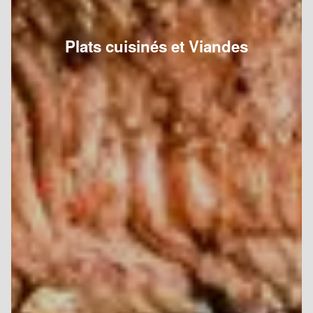
Plats cuisinés et Viandes