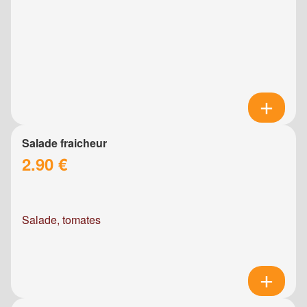
Salade fraicheur
2.90 €
Salade, tomates