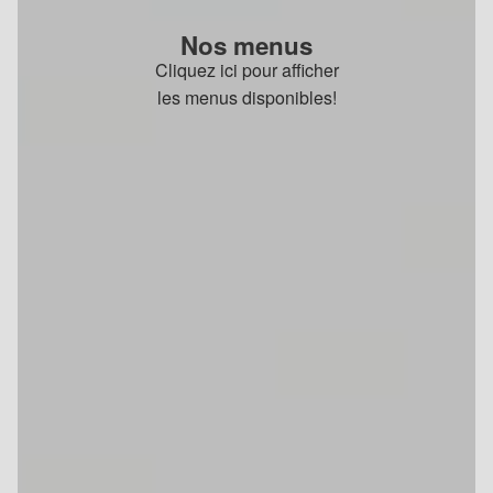
Nos menus
Cliquez ici pour afficher
les menus disponibles!