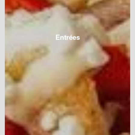
Entrées