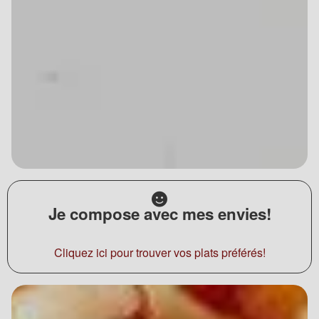
Je compose avec mes envies!
Cliquez ici pour trouver vos plats préférés!