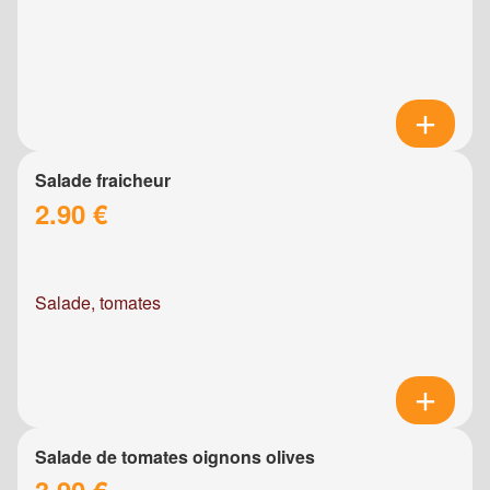
Salade fraicheur
2.90 €
Salade, tomates
Salade de tomates oignons olives
3.90 €