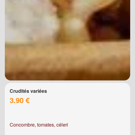
Crudités variées
3.90 €
Concombre, tomates, céleri