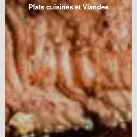
Plats cuisinés et Viandes