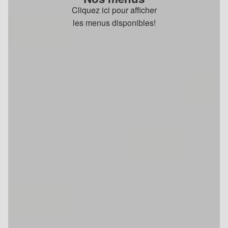
Cliquez ici pour afficher
les menus disponibles!