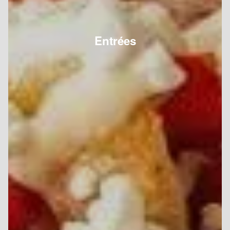
Entrées