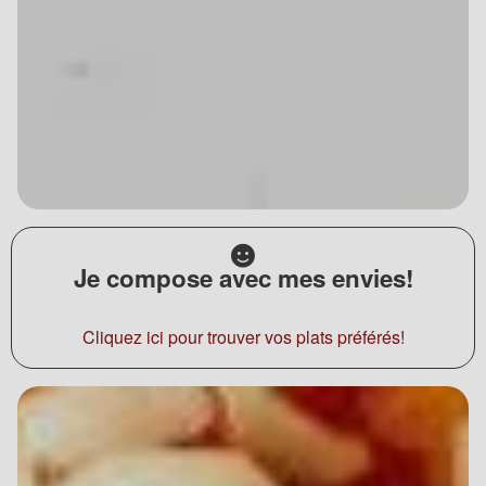
Je compose avec mes envies!
Cliquez ici pour trouver vos plats préférés!