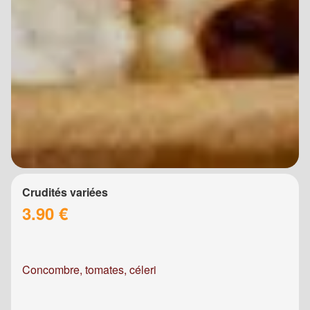
Crudités variées
3.90 €
Concombre, tomates, céleri