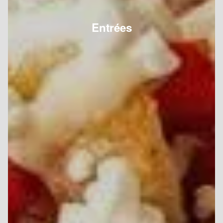
Entrées