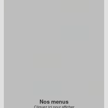
Nos menus
Cliquez ici pour afficher