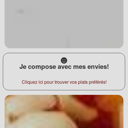
Je compose avec mes envies!
Cliquez ici pour trouver vos plats préférés!