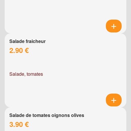
Salade fraicheur
2.90 €
Salade, tomates
Salade de tomates oignons olives
3.90 €