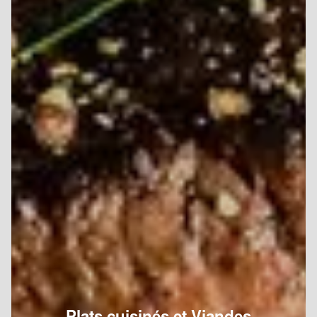
Plats cuisinés et Viandes