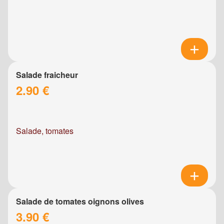
Salade fraicheur
2.90 €
Salade, tomates
Salade de tomates oignons olives
3.90 €