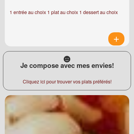
1 entrée au choix 1 plat au choix 1 dessert au choix
Je compose avec mes envies!
Cliquez ici pour trouver vos plats préférés!