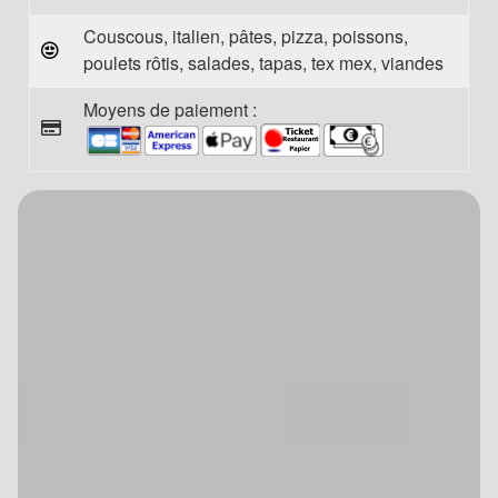
Couscous, italien, pâtes, pizza, poissons,
poulets rôtis, salades, tapas, tex mex, viandes
Moyens de paiement :