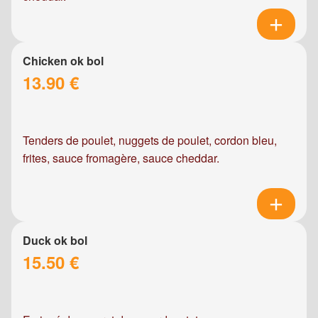
Chicken ok bol
13.90 €
Tenders de poulet, nuggets de poulet, cordon bleu,
frites, sauce fromagère, sauce cheddar.
Duck ok bol
15.50 €