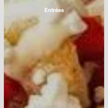
Entrées