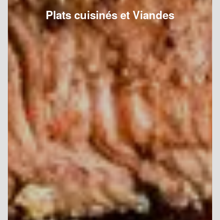
Plats cuisinés et Viandes