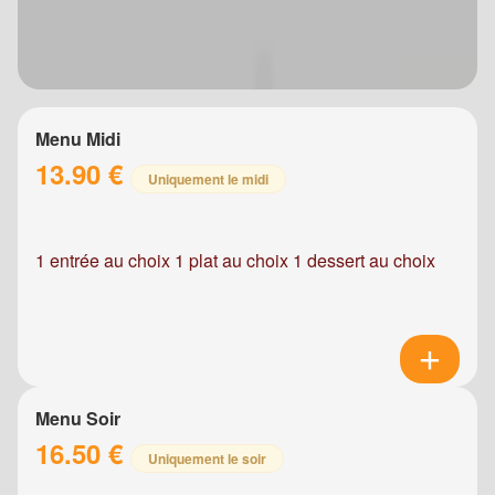
Menu Midi
13.90 €
Uniquement le midi
1 entrée au choix 1 plat au choix 1 dessert au choix
Menu Soir
16.50 €
Uniquement le soir