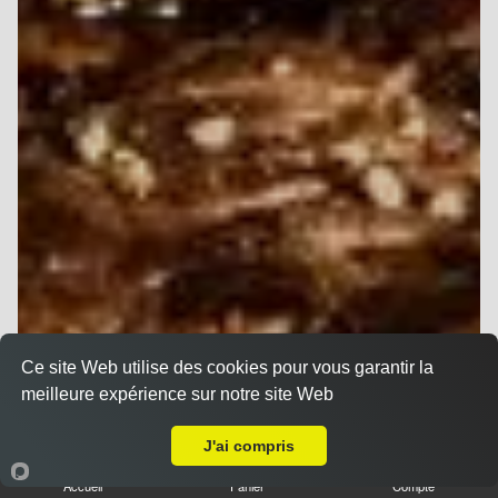
Ce site Web utilise des cookies pour vous garantir la
meilleure expérience sur notre site Web
Livraison sur Montpellier Gare
J'ai compris
Accueil
Panier
Compte