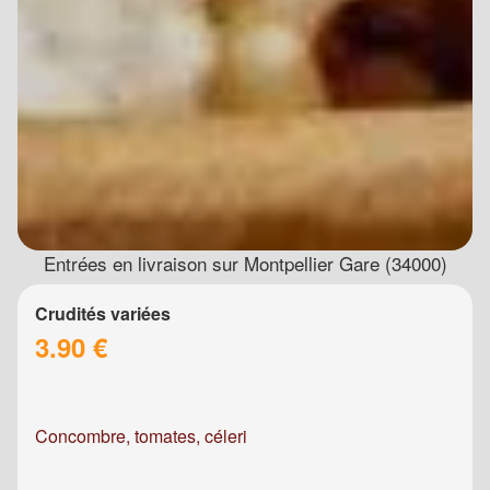
Entrées en livraison sur Montpellier Gare (34000)
Crudités variées
3.90 €
Concombre, tomates, céleri