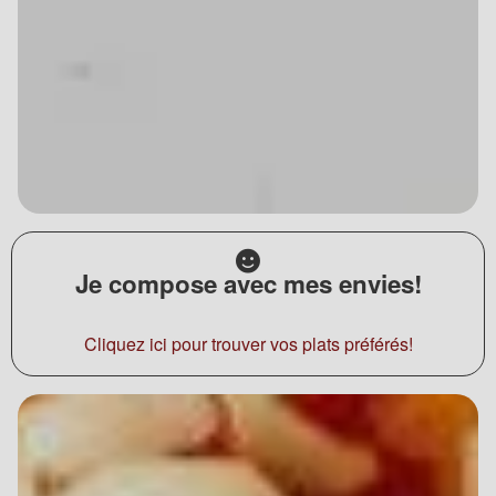
Je compose avec mes envies!
Cliquez ici pour trouver vos plats préférés!