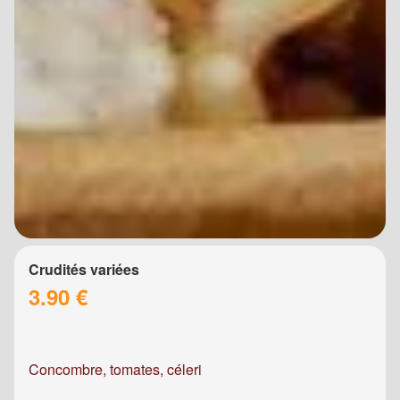
Crudités variées
3.90 €
Concombre, tomates, céleri