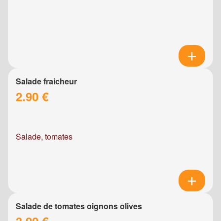
Salade fraicheur
2.90 €
Salade, tomates
Salade de tomates oignons olives
3.90 €