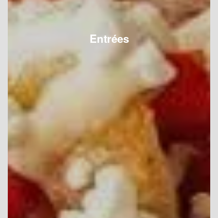
Entrées