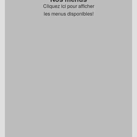
Cliquez ici pour afficher
les menus disponibles!