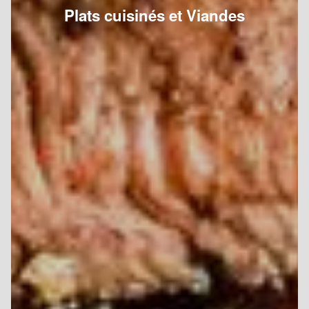
Plats cuisinés et Viandes