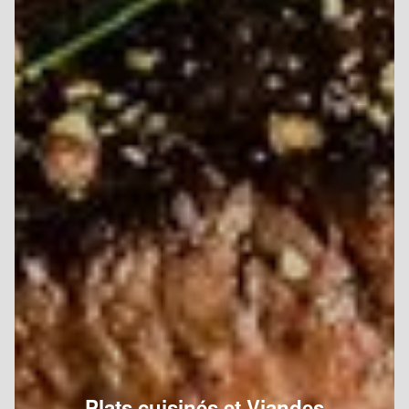
Plats cuisinés et Viandes