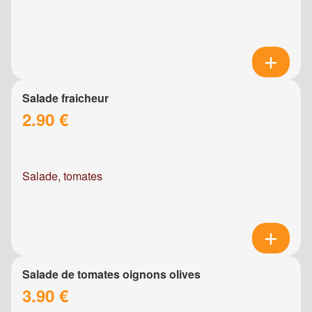
Salade fraicheur
2.90 €
Salade, tomates
Salade de tomates oignons olives
3.90 €