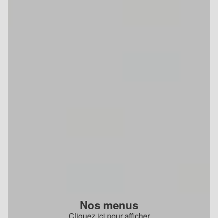
Nos menus
Cliquez ici pour afficher