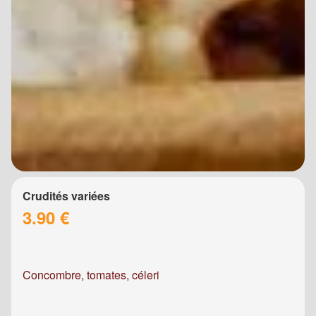
Crudités variées
3.90 €
Concombre, tomates, céleri