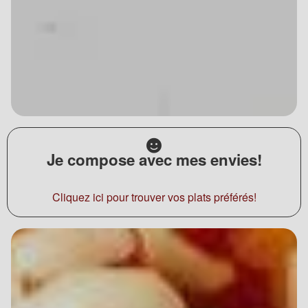
Je compose avec mes envies!
Cliquez ici pour trouver vos plats préférés!