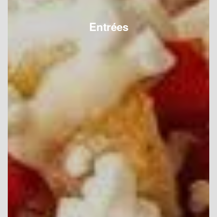
Entrées