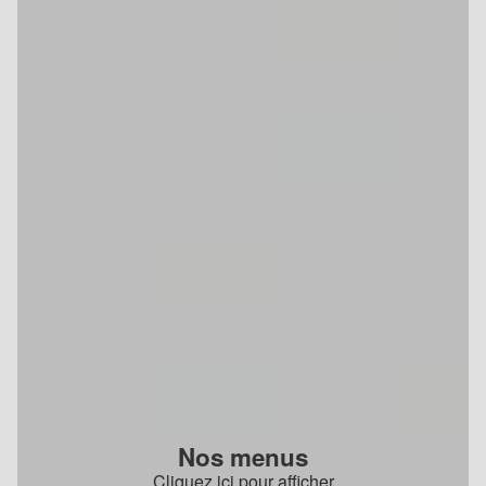
Nos menus
Cliquez ici pour afficher