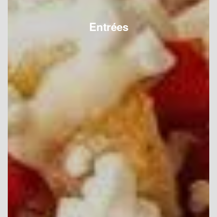
Entrées