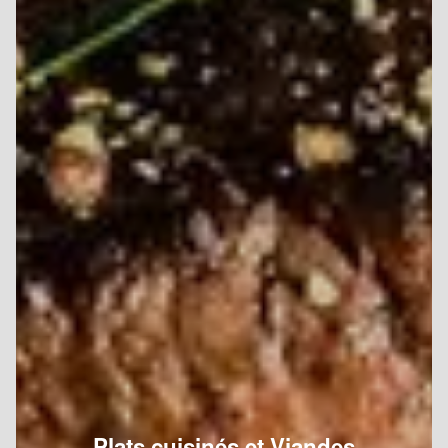
Plats cuisinés et Viandes