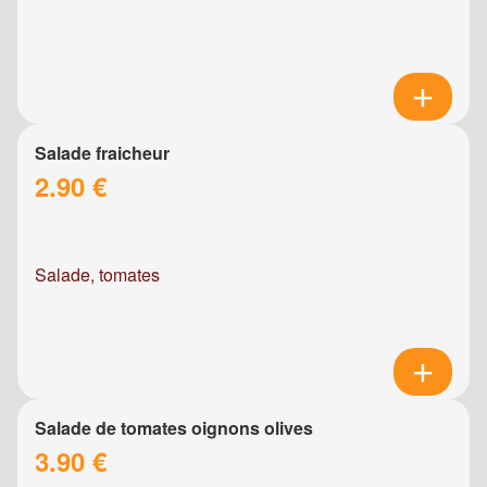
Salade fraicheur
2.90 €
Salade, tomates
Salade de tomates oignons olives
3.90 €