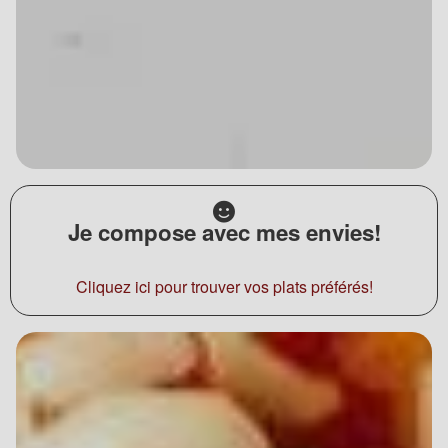
Je compose avec mes envies!
Cliquez ici pour trouver vos plats préférés!