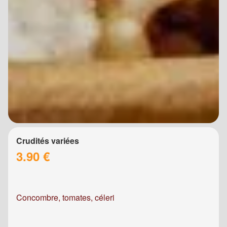
Crudités variées
3.90 €
Concombre, tomates, céleri