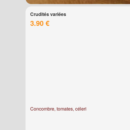
Crudités variées
3.90 €
Concombre, tomates, céleri