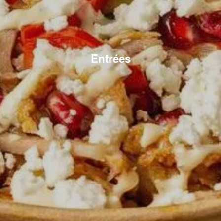
Entrées