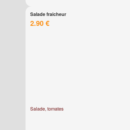
Salade fraicheur
2.90 €
Salade, tomates