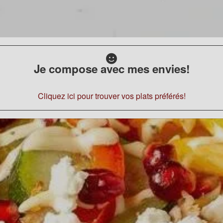
Je compose avec mes envies!
Cliquez ici pour trouver vos plats préférés!