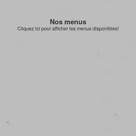
Nos menus
Cliquez ici pour afficher les menus disponibles!