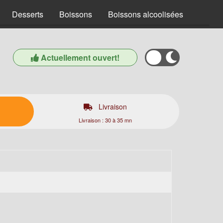
Desserts
Boissons
Boissons alcoolisées
Actuellement ouvert!
Livraison
Livraison : 30 à 35 mn