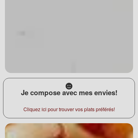
Je compose avec mes envies!
Cliquez ici pour trouver vos plats préférés!