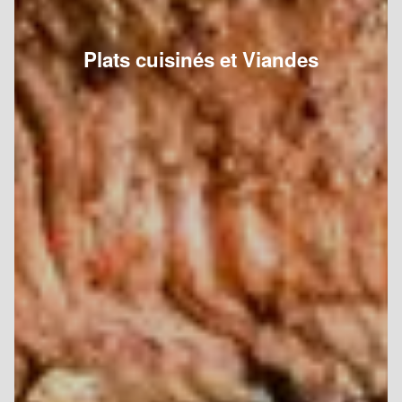
Plats cuisinés et Viandes