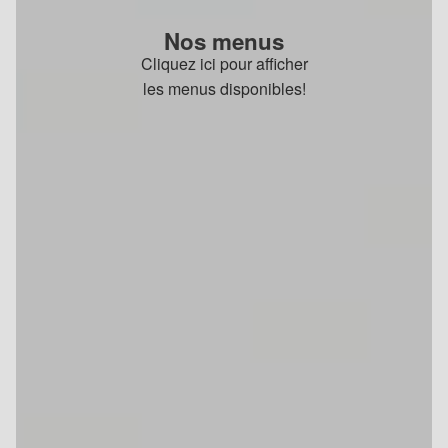
Nos menus
Cliquez ici pour afficher
les menus disponibles!