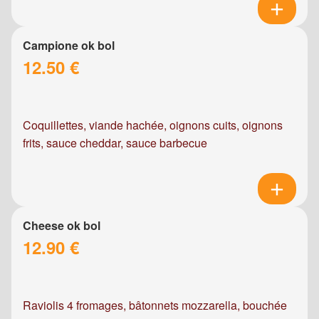
Campione ok bol
12.50 €
Coquillettes, viande hachée, oignons cuits, oignons
frits, sauce cheddar, sauce barbecue
Cheese ok bol
12.90 €
Raviolis 4 fromages, bâtonnets mozzarella, bouchée