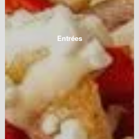
Entrées