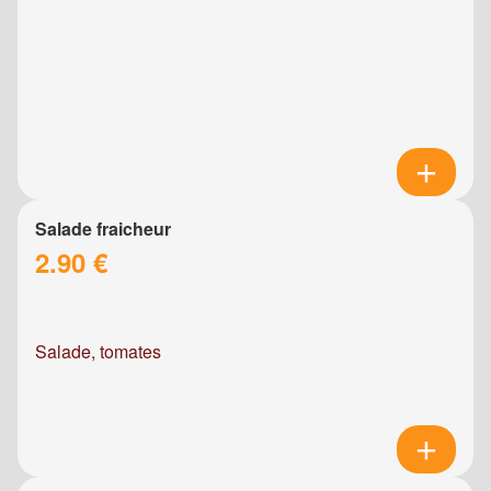
Salade fraicheur
2.90 €
Salade, tomates