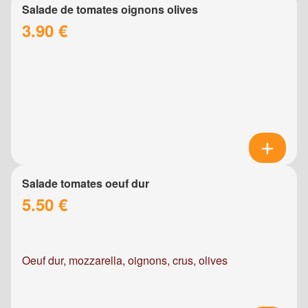
Salade de tomates oignons olives
3.90 €
Salade tomates oeuf dur
5.50 €
Oeuf dur, mozzarella, oignons, crus, olives