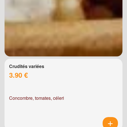
Crudités variées
3.90 €
Concombre, tomates, céleri