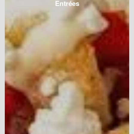
Entrées