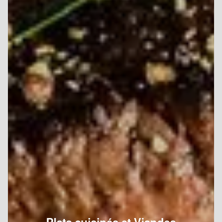
Plats cuisinés et Viandes