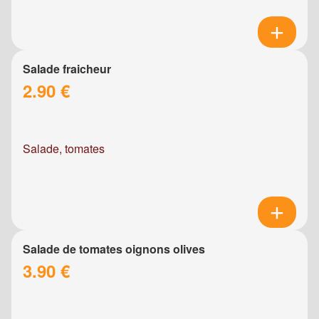
Salade fraicheur
2.90 €
Salade, tomates
Salade de tomates oignons olives
3.90 €