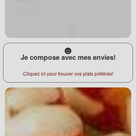
Je compose avec mes envies!
Cliquez ici pour trouver vos plats préférés!