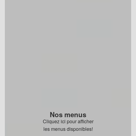
Nos menus
Cliquez ici pour afficher
les menus disponibles!