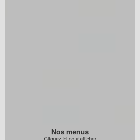
Nos menus
Cliquez ici pour afficher