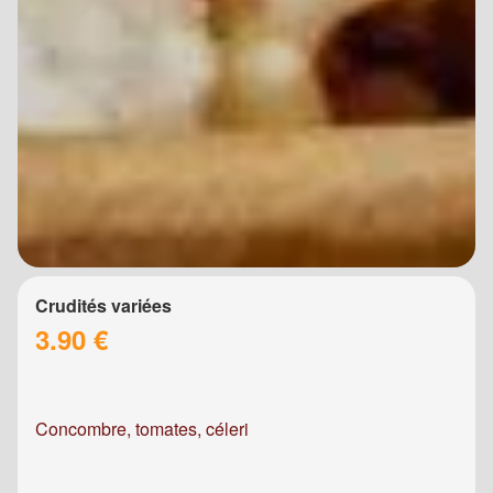
Crudités variées
3.90 €
Concombre, tomates, céleri