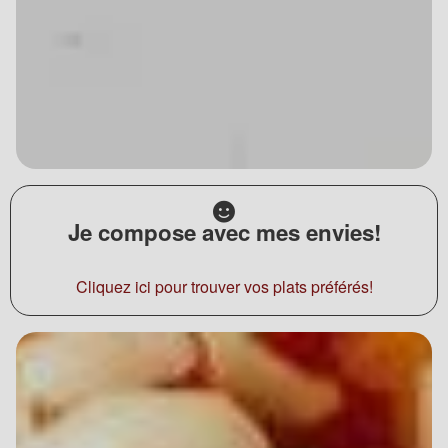
Je compose avec mes envies!
Cliquez ici pour trouver vos plats préférés!