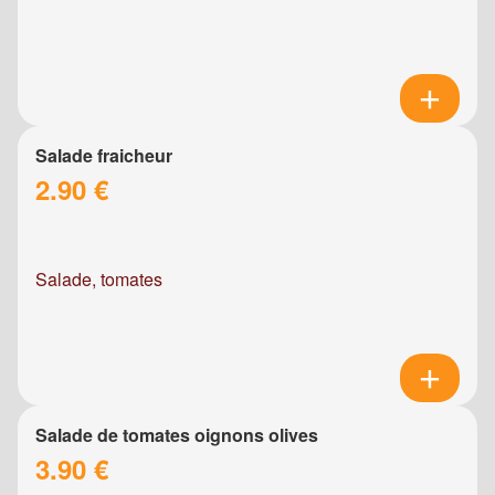
Salade fraicheur
2.90 €
Salade, tomates
Salade de tomates oignons olives
3.90 €