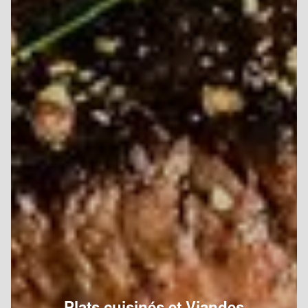
Plats cuisinés et Viandes