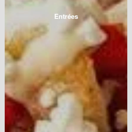
Entrées