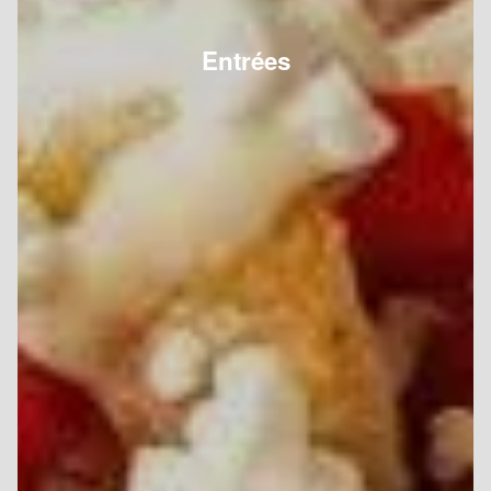
Entrées