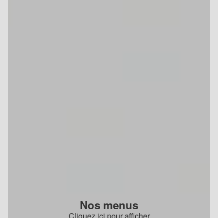
Nos menus
Cliquez ici pour afficher