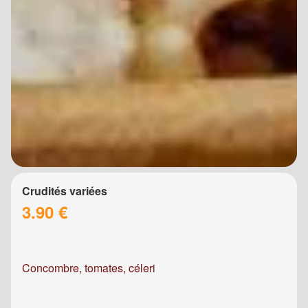
Crudités variées
3.90 €
Concombre, tomates, céleri