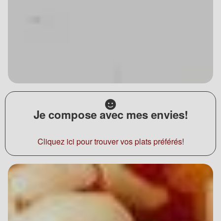
Je compose avec mes envies!
Cliquez ici pour trouver vos plats préférés!