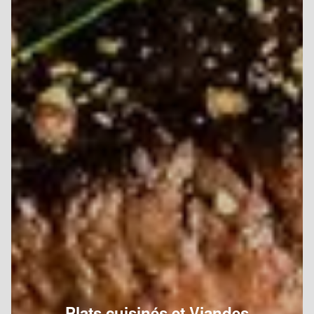
Plats cuisinés et Viandes