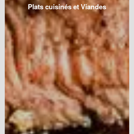
Plats cuisinés et Viandes