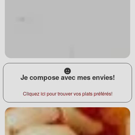
Je compose avec mes envies!
Cliquez ici pour trouver vos plats préférés!