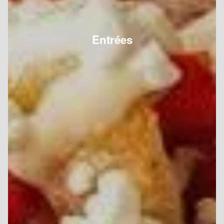
Entrées