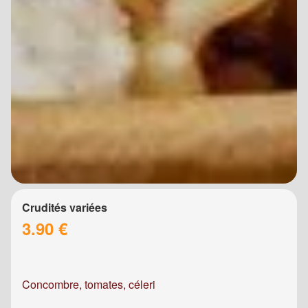
Crudités variées
3.90 €
Concombre, tomates, céleri