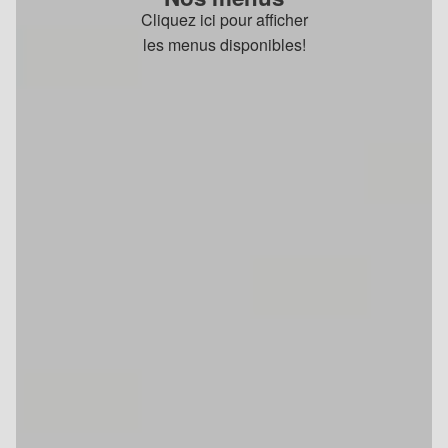
Cliquez ici pour afficher
les menus disponibles!