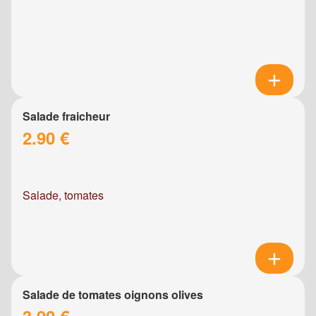
Salade fraicheur
2.90 €
Salade, tomates
Salade de tomates oignons olives
3.90 €