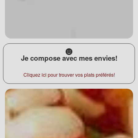
Je compose avec mes envies!
Cliquez ici pour trouver vos plats préférés!