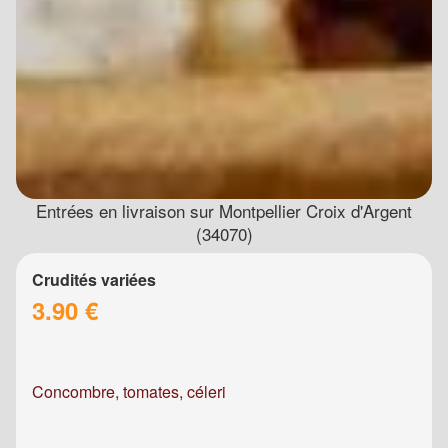
Entrées en livraison sur Montpellier Croix d'Argent
(34070)
Crudités variées
3.90 €
Concombre, tomates, céleri