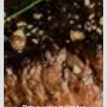
Plats cuisinés et Viandes