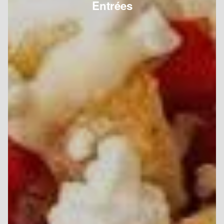
Entrées