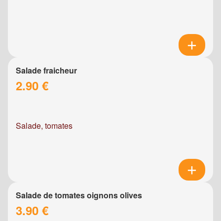
Salade fraicheur
2.90 €
Salade, tomates
Salade de tomates oignons olives
3.90 €