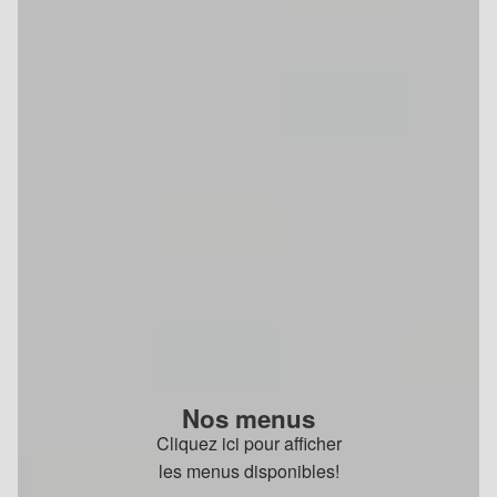
Nos menus
Cliquez ici pour afficher
les menus disponibles!