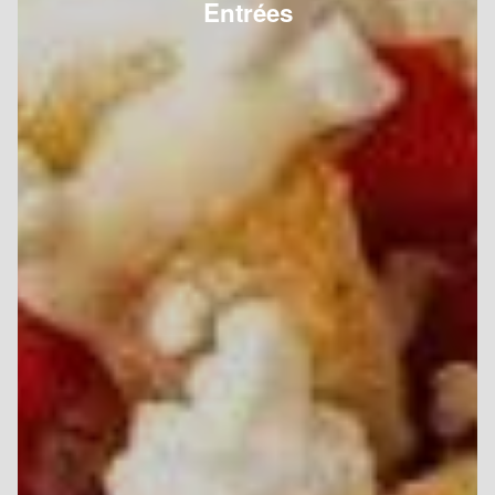
Entrées