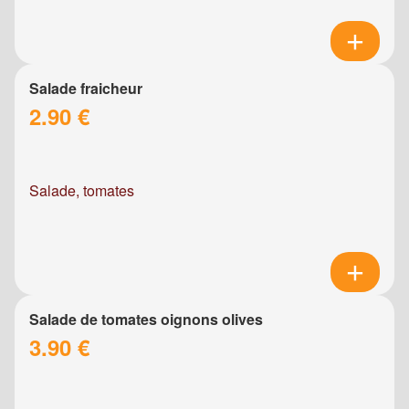
Salade fraicheur
2.90 €
Salade, tomates
Salade de tomates oignons olives
3.90 €