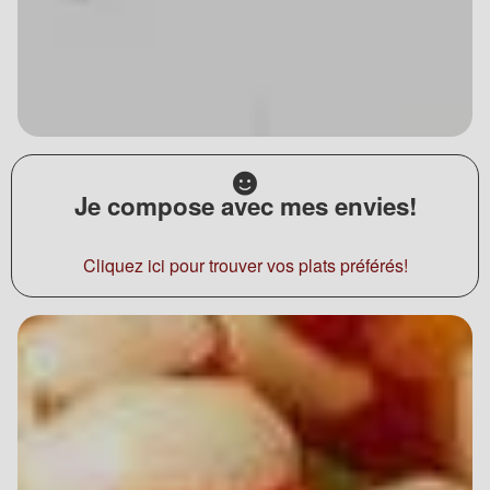
Je compose avec mes envies!
Cliquez ici pour trouver vos plats préférés!