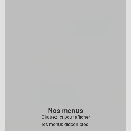
Nos menus
Cliquez ici pour afficher
les menus disponibles!