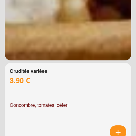
Crudités variées
3.90 €
Concombre, tomates, céleri