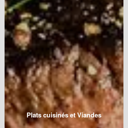
Plats cuisinés et Viandes