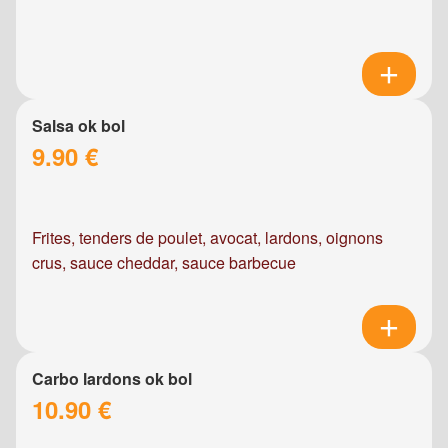
Salsa ok bol
9.90 €
Frites, tenders de poulet, avocat, lardons, oignons
crus, sauce cheddar, sauce barbecue
Carbo lardons ok bol
10.90 €