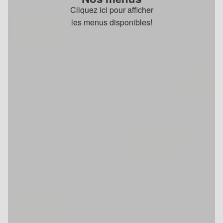
Cliquez ici pour afficher
les menus disponibles!