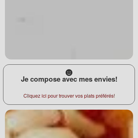
Je compose avec mes envies!
Cliquez ici pour trouver vos plats préférés!