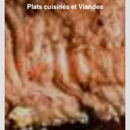
Plats cuisinés et Viandes