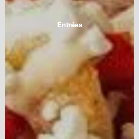
Entrées