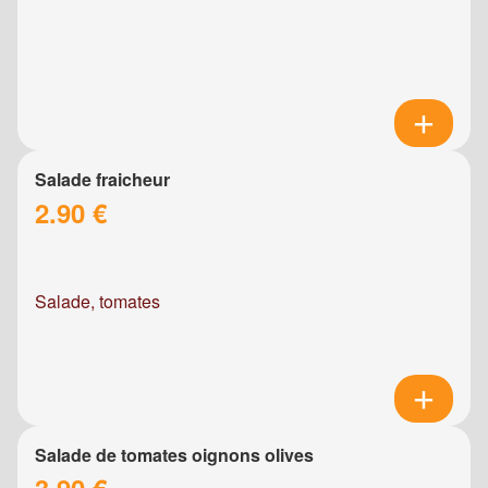
Salade fraicheur
2.90 €
Salade, tomates
Salade de tomates oignons olives
3.90 €