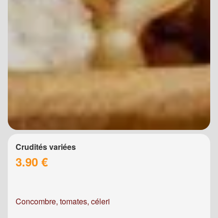
Crudités variées
3.90 €
Concombre, tomates, céleri