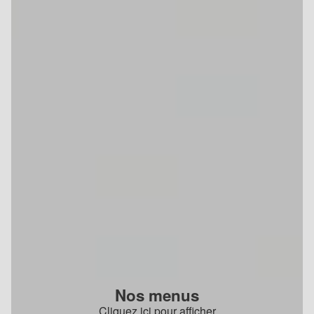
Nos menus
Cliquez ici pour afficher