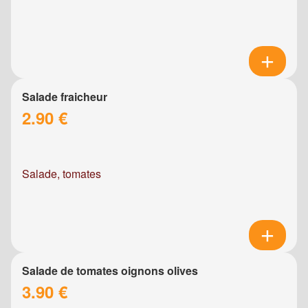
Salade fraicheur
2.90 €
Salade, tomates
Salade de tomates oignons olives
3.90 €