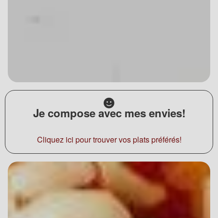
Je compose avec mes envies!
Cliquez ici pour trouver vos plats préférés!