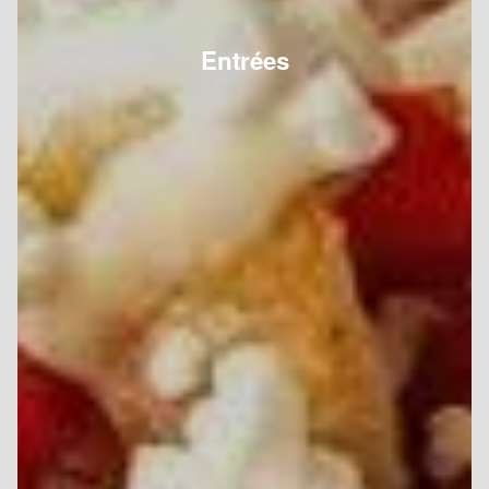
Entrées