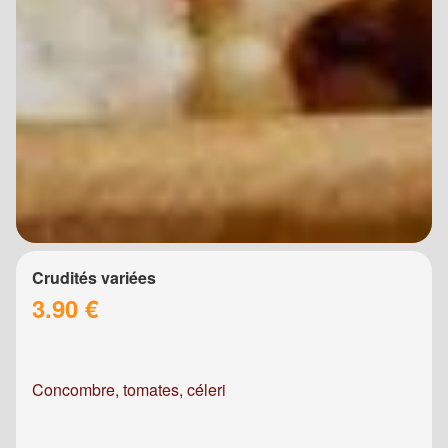
Crudités variées
3.90 €
Concombre, tomates, céleri