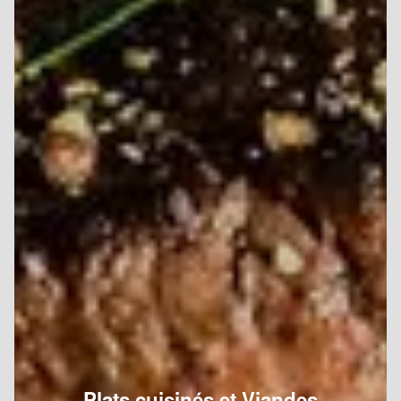
Plats cuisinés et Viandes