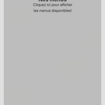
Cliquez ici pour afficher
les menus disponibles!