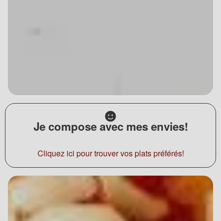
Je compose avec mes envies!
Cliquez ici pour trouver vos plats préférés!