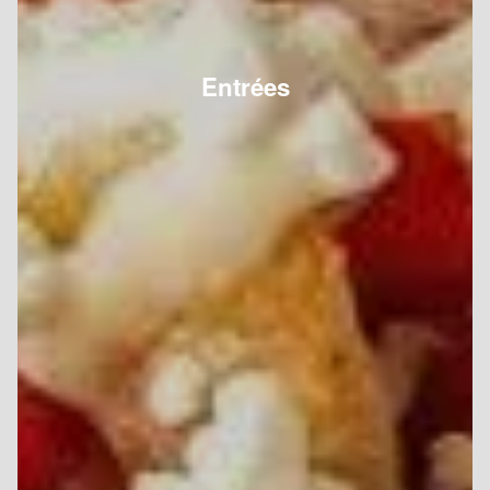
Entrées