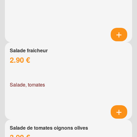
Salade fraicheur
2.90 €
Salade, tomates
Salade de tomates oignons olives
3.90 €