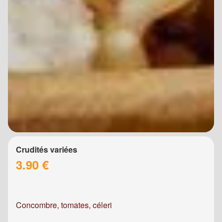
Crudités variées
3.90 €
Concombre, tomates, céleri