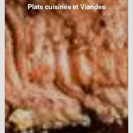
Plats cuisinés et Viandes