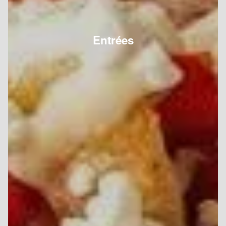
Entrées