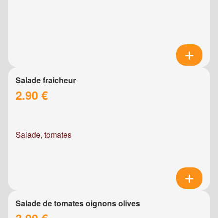
Salade fraicheur
2.90 €
Salade, tomates
Salade de tomates oignons olives
3.90 €