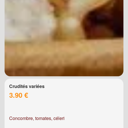
Crudités variées
3.90 €
Concombre, tomates, céleri