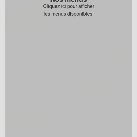
Cliquez ici pour afficher
les menus disponibles!