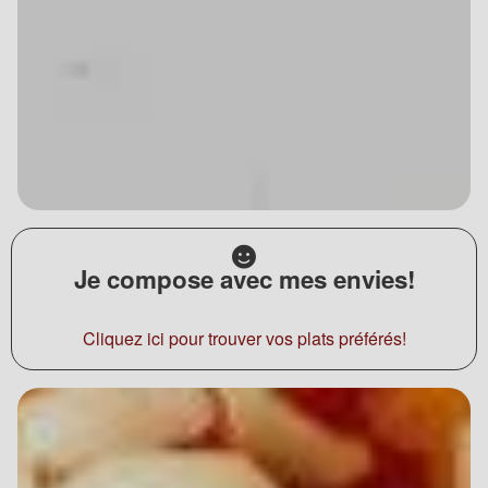
Je compose avec mes envies!
Cliquez ici pour trouver vos plats préférés!