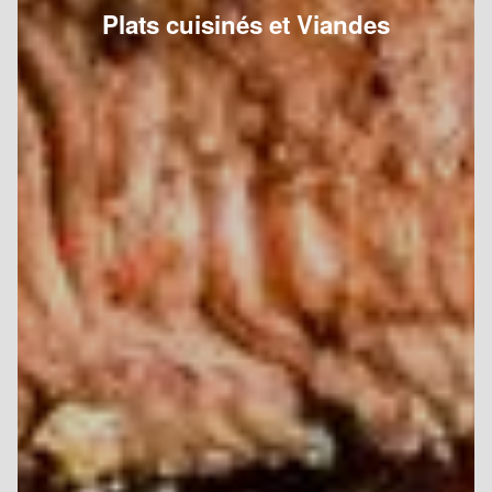
Plats cuisinés et Viandes