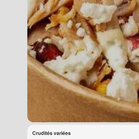
Crudités variées