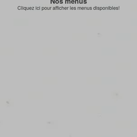
Nos menus
Cliquez ici pour afficher les menus disponibles!