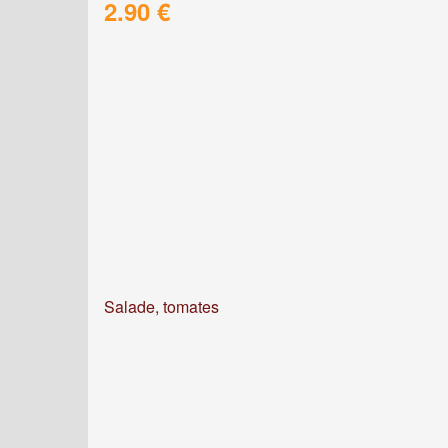
2.90 €
Salade, tomates