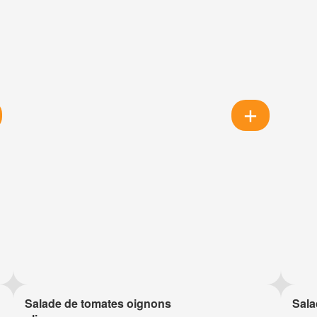
Salade de tomates oignons
Sala