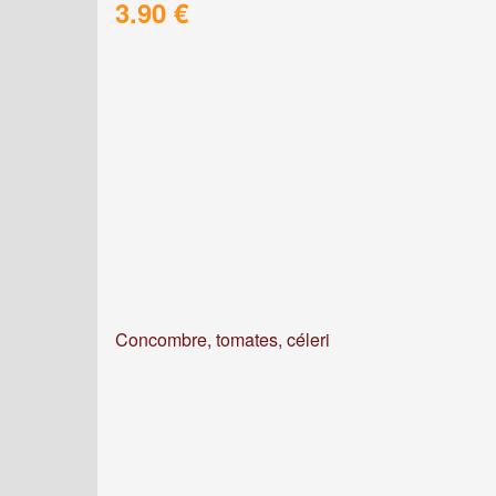
3.90 €
Concombre, tomates, céleri