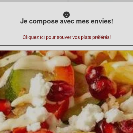
Je compose avec mes envies!
Cliquez ici pour trouver vos plats préférés!