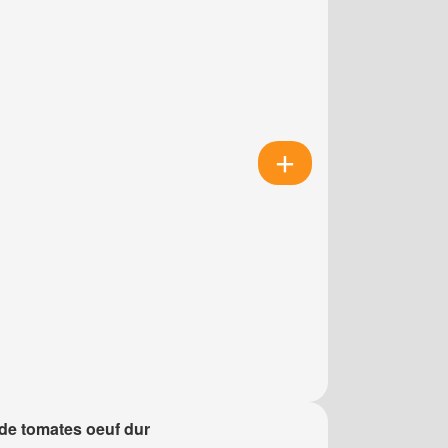
de tomates oeuf dur