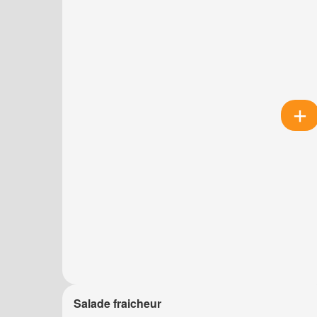
Salade fraicheur