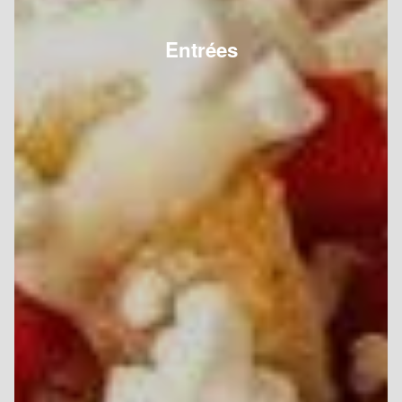
Entrées