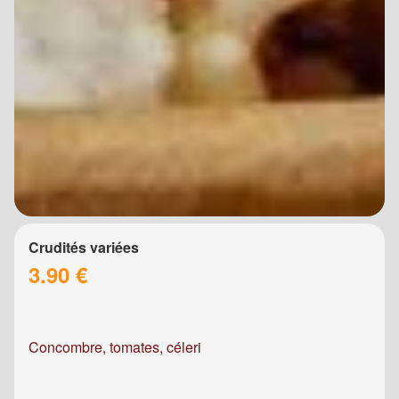
Crudités variées
3.90 €
Concombre, tomates, céleri