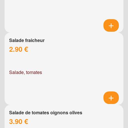
Salade fraicheur
2.90 €
Salade, tomates
Salade de tomates oignons olives
3.90 €