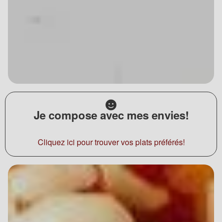
Je compose avec mes envies!
Cliquez ici pour trouver vos plats préférés!