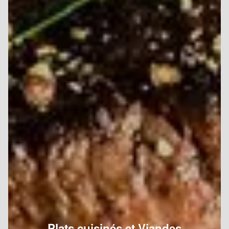
Plats cuisinés et Viandes