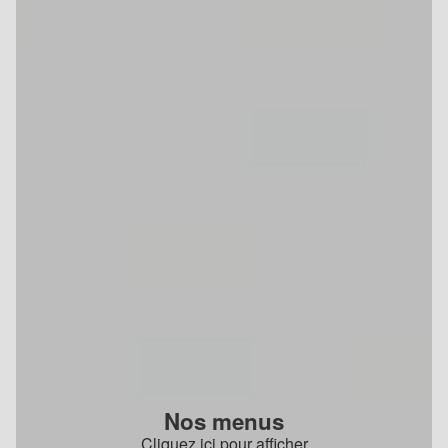
Nos menus
Cliquez ici pour afficher