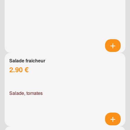
Salade fraicheur
2.90 €
Salade, tomates