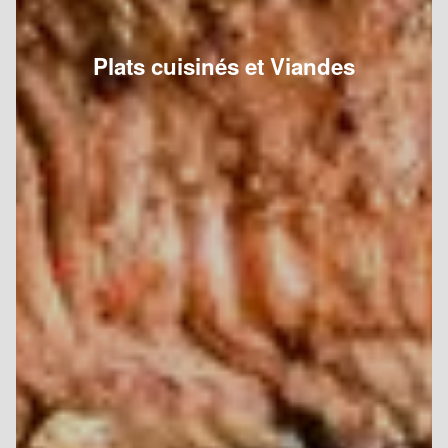
Plats cuisinés et Viandes