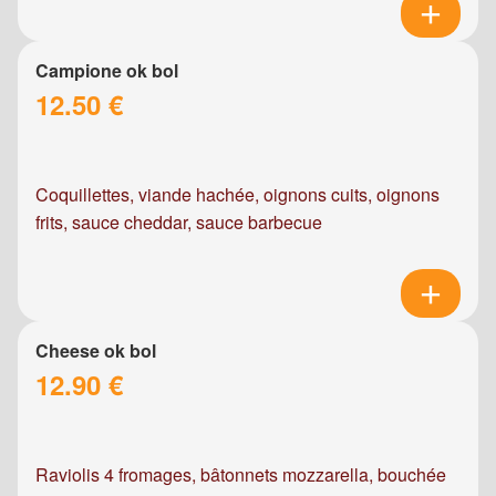
Campione ok bol
12.50 €
Coquillettes, viande hachée, oignons cuits, oignons
frits, sauce cheddar, sauce barbecue
Cheese ok bol
12.90 €
Raviolis 4 fromages, bâtonnets mozzarella, bouchée