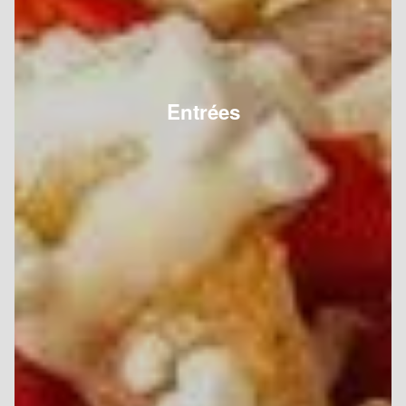
Entrées