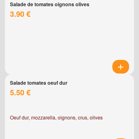
Salade de tomates oignons olives
3.90 €
Salade tomates oeuf dur
5.50 €
Oeuf dur, mozzarella, oignons, crus, olives