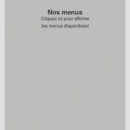
Nos menus
Cliquez ici pour afficher
les menus disponibles!