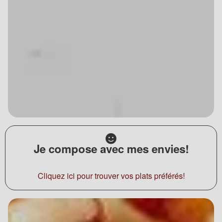
Je compose avec mes envies!
Cliquez ici pour trouver vos plats préférés!